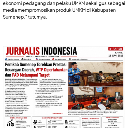
ekonomi pedagang dan pelaku UMKM sekaligus sebagai
media mempromosikan produk UMKM di Kabupaten
Sumenep,” tuturnya.