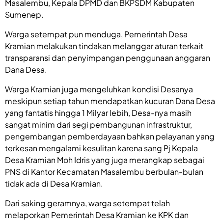
Masalembu, Kepala DPMD dan BKPSDM Kabupaten
Sumenep.
Warga setempat pun menduga, Pemerintah Desa
Kramian melakukan tindakan melanggar aturan terkait
transparansi dan penyimpangan penggunaan anggaran
Dana Desa.
Warga Kramian juga mengeluhkan kondisi Desanya
meskipun setiap tahun mendapatkan kucuran Dana Desa
yang fantatis hingga 1 Milyar lebih, Desa-nya masih
sangat minim dari segi pembangunan infrastruktur,
pengembangan pemberdayaan bahkan pelayanan yang
terkesan mengalami kesulitan karena sang Pj Kepala
Desa Kramian Moh Idris yang juga merangkap sebagai
PNS di Kantor Kecamatan Masalembu berbulan-bulan
tidak ada di Desa Kramian.
Dari saking geramnya, warga setempat telah
melaporkan Pemerintah Desa Kramian ke KPK dan