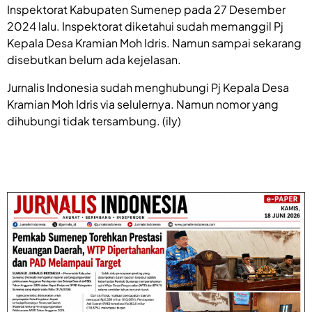
Inspektorat Kabupaten Sumenep pada 27 Desember
2024 lalu. Inspektorat diketahui sudah memanggil Pj
Kepala Desa Kramian Moh Idris. Namun sampai sekarang
disebutkan belum ada kejelasan.
Jurnalis Indonesia sudah menghubungi Pj Kepala Desa
Kramian Moh Idris via selulernya. Namun nomor yang
dihubungi tidak tersambung. (ily)