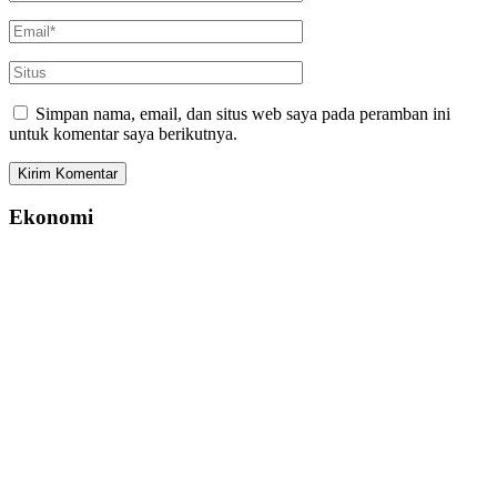
Simpan nama, email, dan situs web saya pada peramban ini
untuk komentar saya berikutnya.
Ekonomi