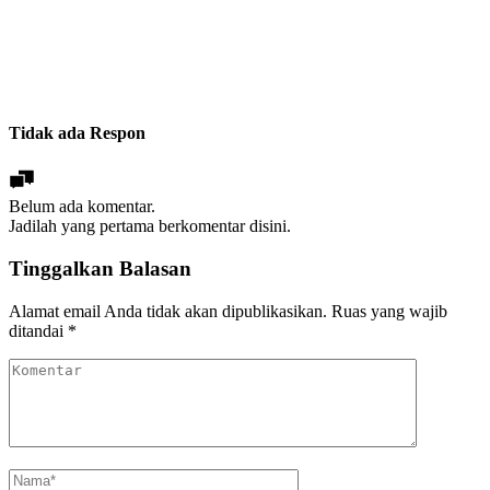
Tidak ada Respon
Belum ada komentar.
Jadilah yang pertama berkomentar disini.
Tinggalkan Balasan
Alamat email Anda tidak akan dipublikasikan.
Ruas yang wajib
ditandai
*