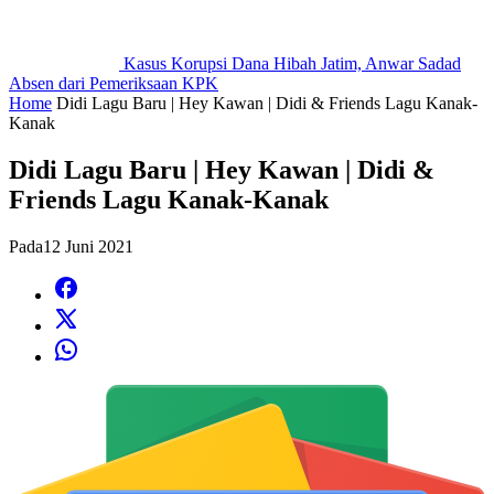
Kasus Korupsi Dana Hibah Jatim, Anwar Sadad
Absen dari Pemeriksaan KPK
Home
Didi Lagu Baru | Hey Kawan | Didi & Friends Lagu Kanak-
Kanak
Didi Lagu Baru | Hey Kawan | Didi &
Friends Lagu Kanak-Kanak
Pada
12 Juni 2021