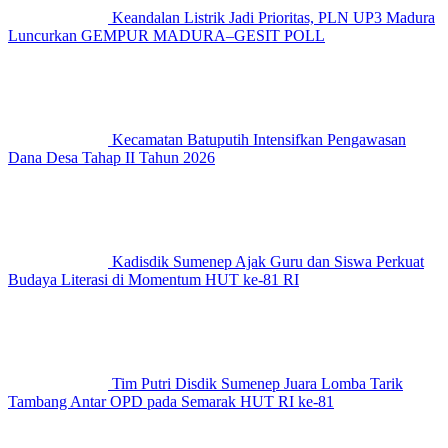
Keandalan Listrik Jadi Prioritas, PLN UP3 Madura
Luncurkan GEMPUR MADURA–GESIT POLL
Kecamatan Batuputih Intensifkan Pengawasan
Dana Desa Tahap II Tahun 2026
Kadisdik Sumenep Ajak Guru dan Siswa Perkuat
Budaya Literasi di Momentum HUT ke-81 RI
Tim Putri Disdik Sumenep Juara Lomba Tarik
Tambang Antar OPD pada Semarak HUT RI ke-81