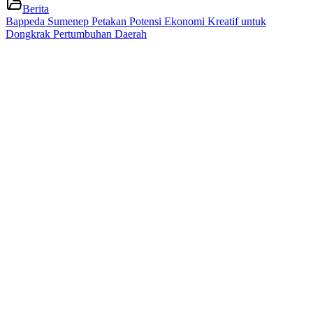
Berita
Bappeda Sumenep Petakan Potensi Ekonomi Kreatif untuk
Dongkrak Pertumbuhan Daerah