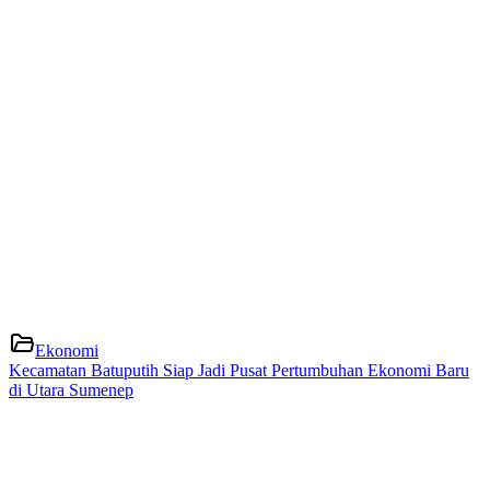
Ekonomi
Kecamatan Batuputih Siap Jadi Pusat Pertumbuhan Ekonomi Baru
di Utara Sumenep