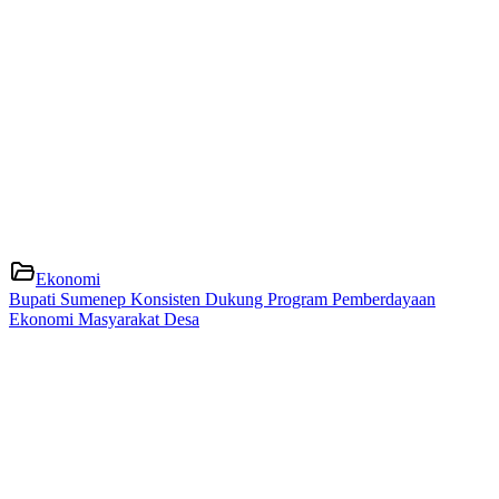
Ekonomi
Bupati Sumenep Konsisten Dukung Program Pemberdayaan
Ekonomi Masyarakat Desa