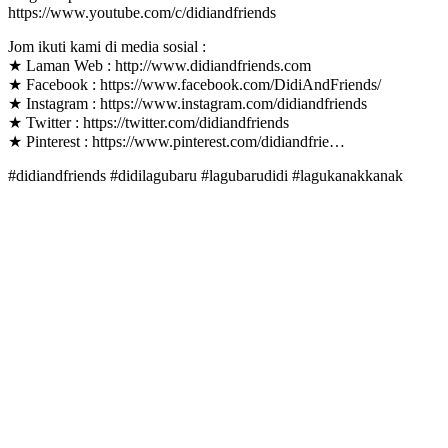
https://www.youtube.com/c/didiandfriends
Jom ikuti kami di media sosial :
★ Laman Web : http://www.didiandfriends.com
★ Facebook : https://www.facebook.com/DidiAndFriends/
★ Instagram : https://www.instagram.com/didiandfriends
★ Twitter : https://twitter.com/didiandfriends
★ Pinterest : https://www.pinterest.com/didiandfrie…
#didiandfriends #didilagubaru #lagubarudidi #lagukanakkanak