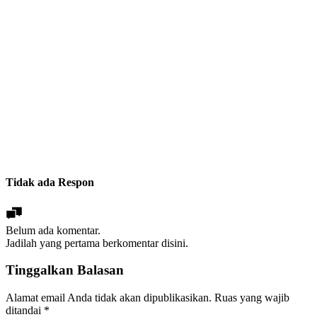
Tidak ada Respon
Belum ada komentar.
Jadilah yang pertama berkomentar disini.
Tinggalkan Balasan
Alamat email Anda tidak akan dipublikasikan.
Ruas yang wajib
ditandai
*