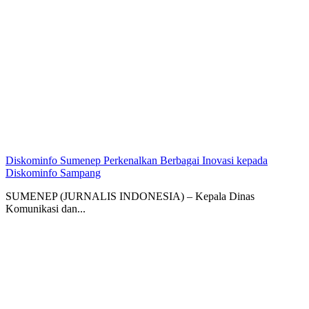
Diskominfo Sumenep Perkenalkan Berbagai Inovasi kepada
Diskominfo Sampang
SUMENEP (JURNALIS INDONESIA) – Kepala Dinas
Komunikasi dan...