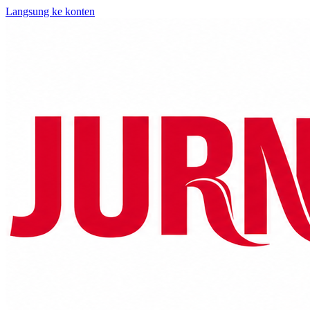
Langsung ke konten