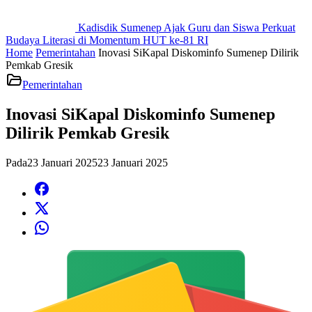
Kadisdik Sumenep Ajak Guru dan Siswa Perkuat
Budaya Literasi di Momentum HUT ke-81 RI
Home
Pemerintahan
Inovasi SiKapal Diskominfo Sumenep Dilirik
Pemkab Gresik
Pemerintahan
Inovasi SiKapal Diskominfo Sumenep
Dilirik Pemkab Gresik
Pada
23 Januari 2025
23 Januari 2025