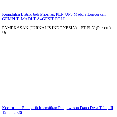
Keandalan Listrik Jadi Prioritas, PLN UP3 Madura Luncurkan
GEMPUR MADURA–GESIT POLL
PAMEKASAN (JURNALIS INDONESIA) – PT PLN (Persero)
Unit...
Kecamatan Batuputih Intensifkan Pengawasan Dana Desa Tahap II
Tahun 2026