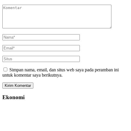
Simpan nama, email, dan situs web saya pada peramban ini
untuk komentar saya berikutnya.
Ekonomi