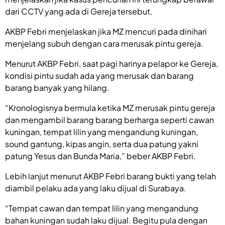
dari CCTV yang ada di Gereja tersebut.
AKBP Febri menjelaskan jika MZ mencuri pada dinihari
menjelang subuh dengan cara merusak pintu gereja.
Menurut AKBP Febri, saat pagi harinya pelapor ke Gereja,
kondisi pintu sudah ada yang merusak dan barang
barang banyak yang hilang.
“Kronologisnya bermula ketika MZ merusak pintu gereja
dan mengambil barang barang berharga seperti cawan
kuningan, tempat lilin yang mengandung kuningan,
sound gantung, kipas angin, serta dua patung yakni
patung Yesus dan Bunda Maria,” beber AKBP Febri.
Lebih lanjut menurut AKBP Febri barang bukti yang telah
diambil pelaku ada yang laku dijual di Surabaya.
“Tempat cawan dan tempat lilin yang mengandung
bahan kuningan sudah laku dijual. Begitu pula dengan