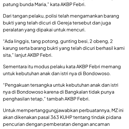
patung bunda Maria,” kata AKBP Febri.
Dari tangan pelaku, polisi telah mengamankan barang
bukti yang telah dicuri di Gereja tersebut dan juga
peralatan yang dipakai untuk mencuri.
“Ada linggis, tang potong, gunting besi, 2 obeng, 2
karung serta barang bukti yang telah dicuri berhasil kami
sita,” lanjut AKBP Febri.
Sementara itu modus pelaku kata AKBP Febri memang
untuk kebutuhan anak dan istri nya di Bondowoso.
“Pengakuan tersangka untuk kebutuhan anak dan istri
nya di Bondowoso karena di Bangkalan tidak punya
penghasilan tetap,” tambah AKBP Febri.
Untuk mempertanggungjawabkan perbuatannya, MZ ini
akan dikenakan pasal 363 KUHP tentang tindak pidana
pencurian dengan pemberatan dengan ancaman