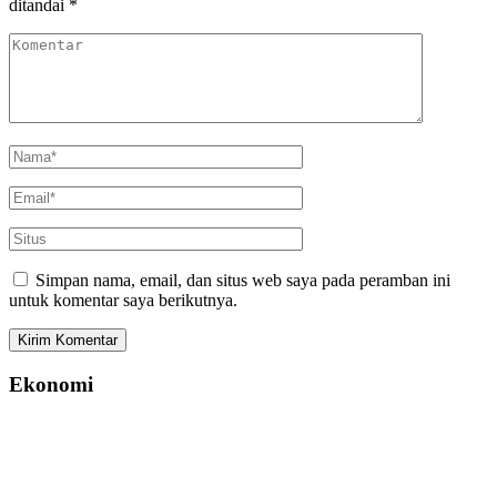
ditandai
*
Simpan nama, email, dan situs web saya pada peramban ini
untuk komentar saya berikutnya.
Ekonomi