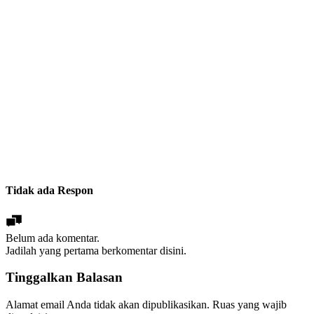
Tidak ada Respon
Belum ada komentar.
Jadilah yang pertama berkomentar disini.
Tinggalkan Balasan
Alamat email Anda tidak akan dipublikasikan.
Ruas yang wajib