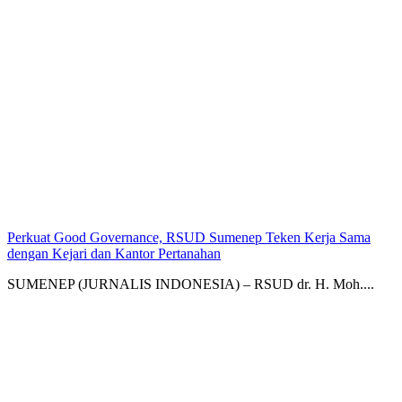
Perkuat Good Governance, RSUD Sumenep Teken Kerja Sama
dengan Kejari dan Kantor Pertanahan
SUMENEP (JURNALIS INDONESIA) – RSUD dr. H. Moh....