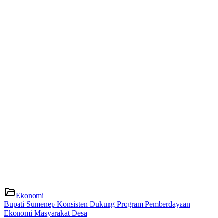
Ekonomi
Bupati Sumenep Konsisten Dukung Program Pemberdayaan
Ekonomi Masyarakat Desa