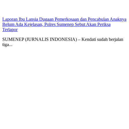
Laporan Ibu Lansia Dugaan Pemerkosaan dan Pencabulan Anaknya
Belum Ada Kejelasan, Polres Sumenep Sebut Akan Periksa
Terlapor
SUMENEP (JURNALIS INDONESIA) – Kendati sudah berjalan
tiga...