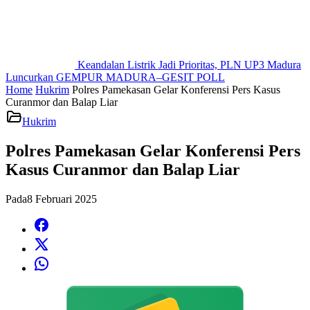
Keandalan Listrik Jadi Prioritas, PLN UP3 Madura
Luncurkan GEMPUR MADURA–GESIT POLL
Home
Hukrim
Polres Pamekasan Gelar Konferensi Pers Kasus
Curanmor dan Balap Liar
Hukrim
Polres Pamekasan Gelar Konferensi Pers
Kasus Curanmor dan Balap Liar
Pada
8 Februari 2025