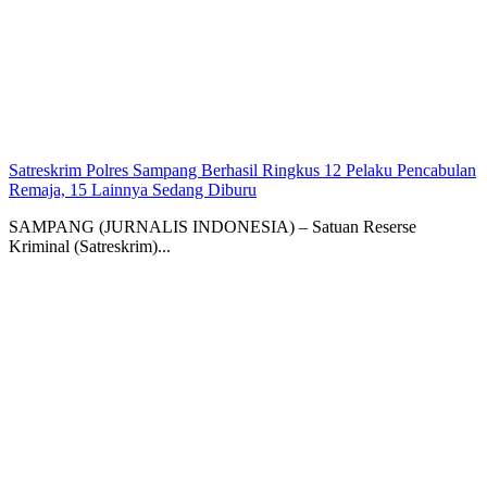
Satreskrim Polres Sampang Berhasil Ringkus 12 Pelaku Pencabulan
Remaja, 15 Lainnya Sedang Diburu
SAMPANG (JURNALIS INDONESIA) – Satuan Reserse
Kriminal (Satreskrim)...