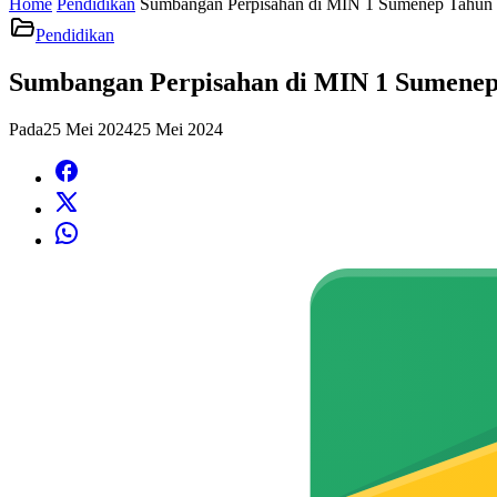
Home
Pendidikan
Sumbangan Perpisahan di MIN 1 Sumenep Tahun
Pendidikan
Sumbangan Perpisahan di MIN 1 Sumenep
Pada
25 Mei 2024
25 Mei 2024