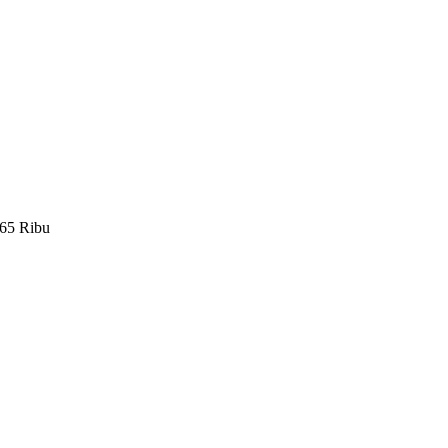
65 Ribu