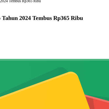
 2024 Tembus Rp365 Ribu
 Tahun 2024 Tembus Rp365 Ribu