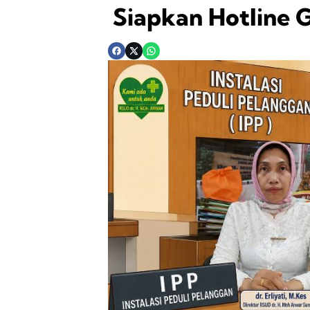
Siapkan Hotline G