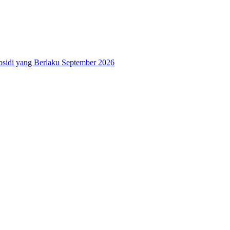
bsidi yang Berlaku September 2026