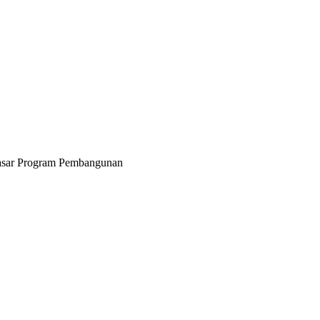
asar Program Pembangunan