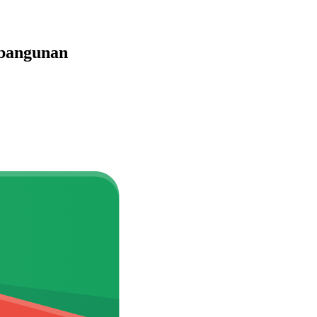
mbangunan