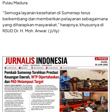
Pulau Madura.
“Semoga layanan kesehatan di Sumenep terus
berkembang dan memberikan pelayanan sebagaimana
yang diharapkan masyarakat,” harapnya, khususnya di
RSUD Dr. H. Moh. Anwar. (ji/ily)