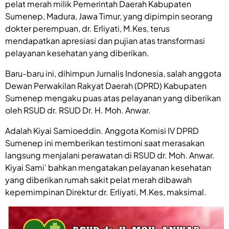
pelat merah milik Pemerintah Daerah Kabupaten
Sumenep, Madura, Jawa Timur, yang dipimpin seorang
dokter perempuan, dr. Erliyati, M.Kes, terus
mendapatkan apresiasi dan pujian atas transformasi
pelayanan kesehatan yang diberikan.
Baru-baru ini, dihimpun Jurnalis Indonesia, salah anggota
Dewan Perwakilan Rakyat Daerah (DPRD) Kabupaten
Sumenep mengaku puas atas pelayanan yang diberikan
oleh RSUD dr. RSUD Dr. H. Moh. Anwar.
Adalah Kiyai Samioeddin. Anggota Komisi IV DPRD
Sumenep ini memberikan testimoni saat merasakan
langsung menjalani perawatan di RSUD dr. Moh. Anwar.
Kiyai Sami’ bahkan mengatakan pelayanan kesehatan
yang diberikan rumah sakit pelat merah dibawah
kepemimpinan Direktur dr. Erliyati, M.Kes, maksimal.