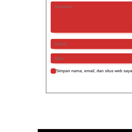
Simpan nama, email, dan situs web saya