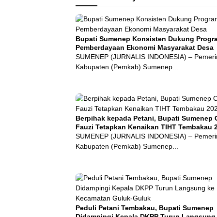
Bupati Sumenep Konsisten Dukung Progr
Pemberdayaan Ekonomi Masyarakat Desa
SUMENEP (JURNALIS INDONESIA) – Pemeri
Kabupaten (Pemkab) Sumenep...
Berpihak kepada Petani, Bupati Sumenep 
Fauzi Tetapkan Kenaikan TIHT Tembakau 
SUMENEP (JURNALIS INDONESIA) – Pemeri
Kabupaten (Pemkab) Sumenep...
Peduli Petani Tembakau, Bupati Sumenep
Didampingi Kepala DKPP Turun Langsung