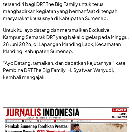
tersendiri bagi DRT The Big Family untuk terus
menghadirkan kegiatan yang bermanfaat di tengah
masyarakat khususnya di Kabupaten Sumenep.
Untuk itu, ayo datang dan meramaikan Exclusive
Kampung Semarak DRT yang bakal digelar pada Minggu,
28 Juni 2026, di Lapangan Manding Laok, Kecamatan
Manding, Kabupaten Sumenep.
“Ayo Datang, ramaikan, dan dapatkan kejutannya,” kata
Pembina DRT The Big Family, H. Syafwan Wahyudi,
kembali mengajak.