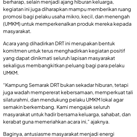
berharap, selain menjadi ajang hiburan keluarga,
kegiatan ini juga diharapkan mampu memberikan ruang
promosi bagi pelaku usaha mikro, kecil, dan menengah
(UMKM) untuk memperkenalkan produk mereka kepada
masyarakat.
Acara yang dihadirkan DRT ini merupakan bentuk
komitmen untuk terus menghadirkan kegiatan positif
yang dapat dinikmati seluruh lapisan masyarakat
sekaligus membangkitkan peluang bagi para pelaku
UMKM.
“Kampung Semarak DRT bukan sekadar hiburan, tetapi
juga wadah mempererat kebersamaan, memperkuat tali
silaturahmi, dan mendukung pelaku UMKM lokal agar
semakin berkembang. Kami mengajak seluruh
masyarakat untuk hadir bersama keluarga, sahabat, dan
kerabat guna memeriahkan acara ini,” ajaknya.
Baginya, antusiasme masyarakat menjadi energi