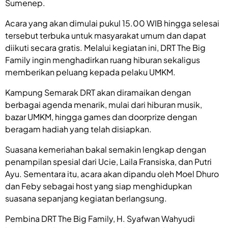
Sumenep.
Acara yang akan dimulai pukul 15.00 WIB hingga selesai
tersebut terbuka untuk masyarakat umum dan dapat
diikuti secara gratis. Melalui kegiatan ini, DRT The Big
Family ingin menghadirkan ruang hiburan sekaligus
memberikan peluang kepada pelaku UMKM.
Kampung Semarak DRT akan diramaikan dengan
berbagai agenda menarik, mulai dari hiburan musik,
bazar UMKM, hingga games dan doorprize dengan
beragam hadiah yang telah disiapkan.
Suasana kemeriahan bakal semakin lengkap dengan
penampilan spesial dari Ucie, Laila Fransiska, dan Putri
Ayu. Sementara itu, acara akan dipandu oleh Moel Dhuro
dan Feby sebagai host yang siap menghidupkan
suasana sepanjang kegiatan berlangsung.
Pembina DRT The Big Family, H. Syafwan Wahyudi