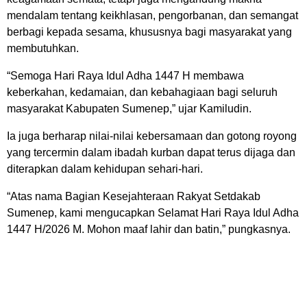
mendalam tentang keikhlasan, pengorbanan, dan semangat
berbagi kepada sesama, khususnya bagi masyarakat yang
membutuhkan.
“Semoga Hari Raya Idul Adha 1447 H membawa
keberkahan, kedamaian, dan kebahagiaan bagi seluruh
masyarakat Kabupaten Sumenep,” ujar Kamiludin.
Ia juga berharap nilai-nilai kebersamaan dan gotong royong
yang tercermin dalam ibadah kurban dapat terus dijaga dan
diterapkan dalam kehidupan sehari-hari.
“Atas nama Bagian Kesejahteraan Rakyat Setdakab
Sumenep, kami mengucapkan Selamat Hari Raya Idul Adha
1447 H/2026 M. Mohon maaf lahir dan batin,” pungkasnya.