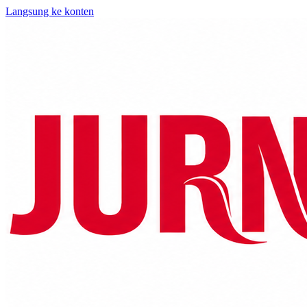
Langsung ke konten