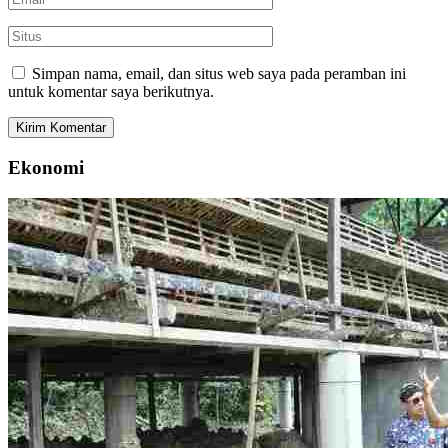
Simpan nama, email, dan situs web saya pada peramban ini
untuk komentar saya berikutnya.
Ekonomi