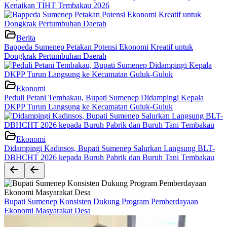
Kenaikan TIHT Tembakau 2026
Berita
Bappeda Sumenep Petakan Potensi Ekonomi Kreatif untuk
Dongkrak Pertumbuhan Daerah
Ekonomi
Peduli Petani Tembakau, Bupati Sumenep Didampingi Kepala
DKPP Turun Langsung ke Kecamatan Guluk-Guluk
Ekonomi
Didampingi Kadinsos, Bupati Sumenep Salurkan Langsung BLT-
DBHCHT 2026 kepada Buruh Pabrik dan Buruh Tani Tembakau
Bupati Sumenep Konsisten Dukung Program Pemberdayaan
Ekonomi Masyarakat Desa