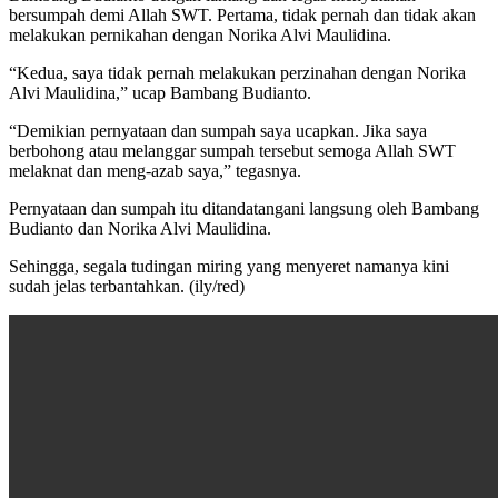
bersumpah demi Allah SWT. Pertama, tidak pernah dan tidak akan
melakukan pernikahan dengan Norika Alvi Maulidina.
“Kedua, saya tidak pernah melakukan perzinahan dengan Norika
Alvi Maulidina,” ucap Bambang Budianto.
“Demikian pernyataan dan sumpah saya ucapkan. Jika saya
berbohong atau melanggar sumpah tersebut semoga Allah SWT
melaknat dan meng-azab saya,” tegasnya.
Pernyataan dan sumpah itu ditandatangani langsung oleh Bambang
Budianto dan Norika Alvi Maulidina.
Sehingga, segala tudingan miring yang menyeret namanya kini
sudah jelas terbantahkan. (ily/red)