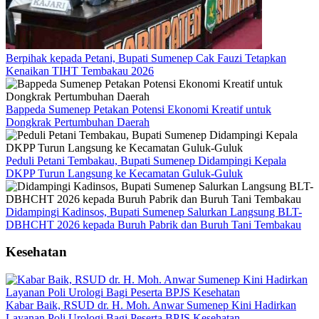
Berpihak kepada Petani, Bupati Sumenep Cak Fauzi Tetapkan
Kenaikan TIHT Tembakau 2026
Bappeda Sumenep Petakan Potensi Ekonomi Kreatif untuk
Dongkrak Pertumbuhan Daerah
Peduli Petani Tembakau, Bupati Sumenep Didampingi Kepala
DKPP Turun Langsung ke Kecamatan Guluk-Guluk
Didampingi Kadinsos, Bupati Sumenep Salurkan Langsung BLT-
DBHCHT 2026 kepada Buruh Pabrik dan Buruh Tani Tembakau
Kesehatan
Kabar Baik, RSUD dr. H. Moh. Anwar Sumenep Kini Hadirkan
Layanan Poli Urologi Bagi Peserta BPJS Kesehatan