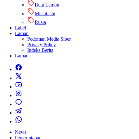
Buat Lemon
Mitsubishi
Rusia
Label
Laman
Pedoman Media Siber
Privacy Policy
Indeks Berita
Laman
News
Pemerintahan