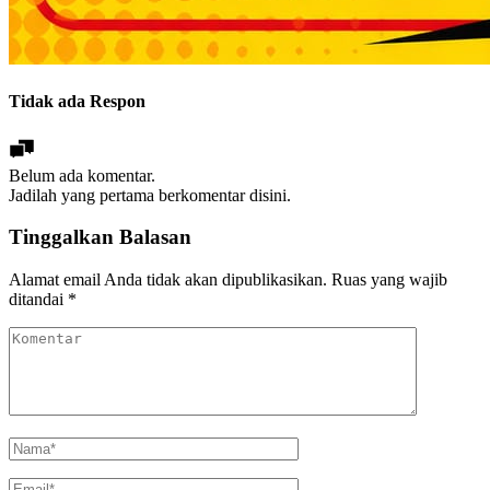
Tidak ada Respon
Belum ada komentar.
Jadilah yang pertama berkomentar disini.
Tinggalkan Balasan
Alamat email Anda tidak akan dipublikasikan.
Ruas yang wajib
ditandai
*