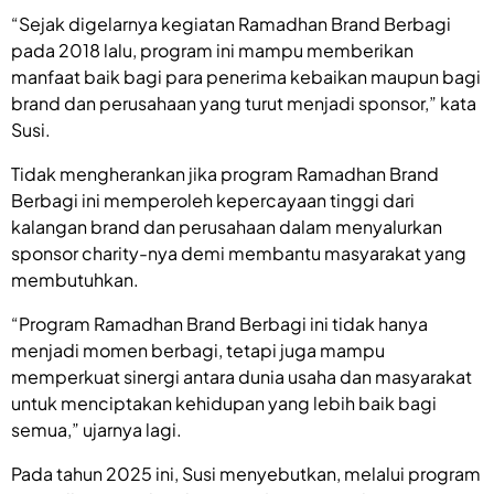
“Sejak digelarnya kegiatan Ramadhan Brand Berbagi
pada 2018 lalu, program ini mampu memberikan
manfaat baik bagi para penerima kebaikan maupun bagi
brand dan perusahaan yang turut menjadi sponsor,” kata
Susi.
Tidak mengherankan jika program Ramadhan Brand
Berbagi ini memperoleh kepercayaan tinggi dari
kalangan brand dan perusahaan dalam menyalurkan
sponsor charity-nya demi membantu masyarakat yang
membutuhkan.
“Program Ramadhan Brand Berbagi ini tidak hanya
menjadi momen berbagi, tetapi juga mampu
memperkuat sinergi antara dunia usaha dan masyarakat
untuk menciptakan kehidupan yang lebih baik bagi
semua,” ujarnya lagi.
Pada tahun 2025 ini, Susi menyebutkan, melalui program