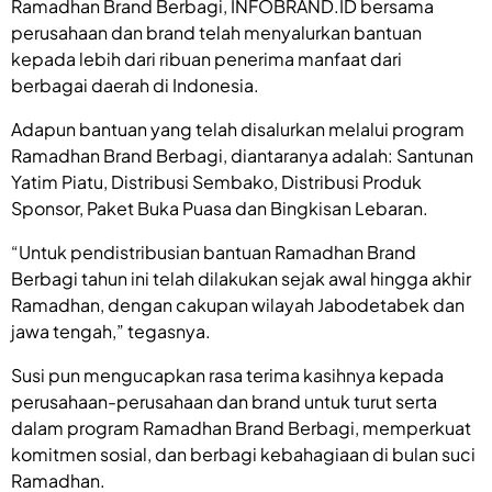
Ramadhan Brand Berbagi, INFOBRAND.ID bersama
perusahaan dan brand telah menyalurkan bantuan
kepada lebih dari ribuan penerima manfaat dari
berbagai daerah di Indonesia.
Adapun bantuan yang telah disalurkan melalui program
Ramadhan Brand Berbagi, diantaranya adalah: Santunan
Yatim Piatu, Distribusi Sembako, Distribusi Produk
Sponsor, Paket Buka Puasa dan Bingkisan Lebaran.
“Untuk pendistribusian bantuan Ramadhan Brand
Berbagi tahun ini telah dilakukan sejak awal hingga akhir
Ramadhan, dengan cakupan wilayah Jabodetabek dan
jawa tengah,” tegasnya.
Susi pun mengucapkan rasa terima kasihnya kepada
perusahaan-perusahaan dan brand untuk turut serta
dalam program Ramadhan Brand Berbagi, memperkuat
komitmen sosial, dan berbagi kebahagiaan di bulan suci
Ramadhan.