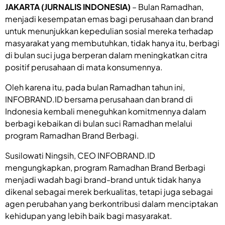
JAKARTA (JURNALIS INDONESIA)
– Bulan Ramadhan,
menjadi kesempatan emas bagi perusahaan dan brand
untuk menunjukkan kepedulian sosial mereka terhadap
masyarakat yang membutuhkan, tidak hanya itu, berbagi
di bulan suci juga berperan dalam meningkatkan citra
positif perusahaan di mata konsumennya.
Oleh karena itu, pada bulan Ramadhan tahun ini,
INFOBRAND.ID bersama perusahaan dan brand di
Indonesia kembali meneguhkan komitmennya dalam
berbagi kebaikan di bulan suci Ramadhan melalui
program Ramadhan Brand Berbagi.
Susilowati Ningsih, CEO INFOBRAND.ID
mengungkapkan, program Ramadhan Brand Berbagi
menjadi wadah bagi brand-brand untuk tidak hanya
dikenal sebagai merek berkualitas, tetapi juga sebagai
agen perubahan yang berkontribusi dalam menciptakan
kehidupan yang lebih baik bagi masyarakat.