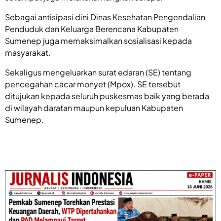
Sebagai antisipasi dini Dinas Kesehatan Pengendalian
Penduduk dan Keluarga Berencana Kabupaten
Sumenep juga memaksimalkan sosialisasi kepada
masyarakat.
Sekaligus mengeluarkan surat edaran (SE) tentang
pencegahan cacar monyet (Mpox). SE tersebut
ditujukan kepada seluruh puskesmas baik yang berada
di wilayah daratan maupun kepuluan Kabupaten
Sumenep.