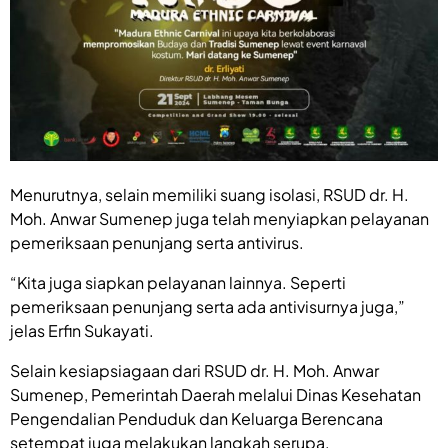
Menurutnya, selain memiliki suang isolasi, RSUD dr. H.
Moh. Anwar Sumenep juga telah menyiapkan pelayanan
pemeriksaan penunjang serta antivirus.
“Kita juga siapkan pelayanan lainnya. Seperti
pemeriksaan penunjang serta ada antivisurnya juga,”
jelas Erfin Sukayati.
Selain kesiapsiagaan dari RSUD dr. H. Moh. Anwar
Sumenep, Pemerintah Daerah melalui Dinas Kesehatan
Pengendalian Penduduk dan Keluarga Berencana
setempat juga melakukan langkah serupa.