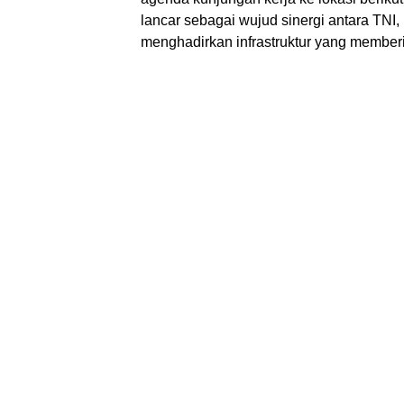
lancar sebagai wujud sinergi antara TNI
menghadirkan infrastruktur yang member