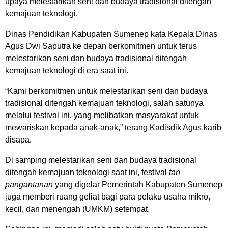
upaya melestarikan seni dan budaya tradisional ditengah
kemajuan teknologi.
Dinas Pendidikan Kabupaten Sumenep kata Kepala Dinas
Agus Dwi Saputra ke depan berkomitmen untuk terus
melestarikan seni dan budaya tradisional ditengah
kemajuan teknologi di era saat ini.
“Kami berkomitmen untuk melestarikan seni dan budaya
tradisional ditengah kemajuan teknologi, salah satunya
melalui festival ini, yang melibatkan masyarakat untuk
mewariskan kepada anak-anak,” terang Kadisdik Agus karib
disapa.
Di samping melestarikan seni dan budaya tradisional
ditengah kemajuan teknologi saat ini, festival
tan
pangantanan
yang digelar Pemerintah Kabupaten Sumenep
juga memberi ruang geliat bagi para pelaku usaha mikro,
kecil, dan menengah (UMKM) setempat.