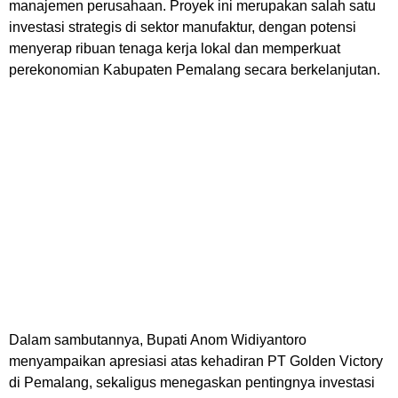
manajemen perusahaan. Proyek ini merupakan salah satu
investasi strategis di sektor manufaktur, dengan potensi
menyerap ribuan tenaga kerja lokal dan memperkuat
perekonomian Kabupaten Pemalang secara berkelanjutan.
Dalam sambutannya, Bupati Anom Widiyantoro
menyampaikan apresiasi atas kehadiran PT Golden Victory
di Pemalang, sekaligus menegaskan pentingnya investasi