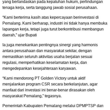
yang berlandaskan pada kepatuhan hukum, perlindungan
tenaga kerja, serta tanggung jawab sosial perusahaan.
“Kami berterima kasih atas kepercayaan berinvestasi di
Pemalang. Kami berharap, industri ini tidak hanya membuka
lapangan kerja, tetapi juga turut berkontribusi membangun
daerah,” ujar Bupati
Ia juga menekankan pentingnya sinergi yang harmonis
antara perusahaan dan masyarakat sekitar, dengan
memastikan seluruh aktivitas usaha berjalan sesuai
regulasi, memperhatikan keselamatan kerja, dan
mengedepankan kesejahteraan karyawan.
“Kami mendorong PT Golden Victory untuk aktif
menjalankan program CSR secara berkelanjutan, agar
manfaat dari investasi ini benar-benar dirasakan oleh
masyarakat Pemalang,” tegasnya.
Pemerintah Kabupaten Pemalang melalui DPMPTSP dan