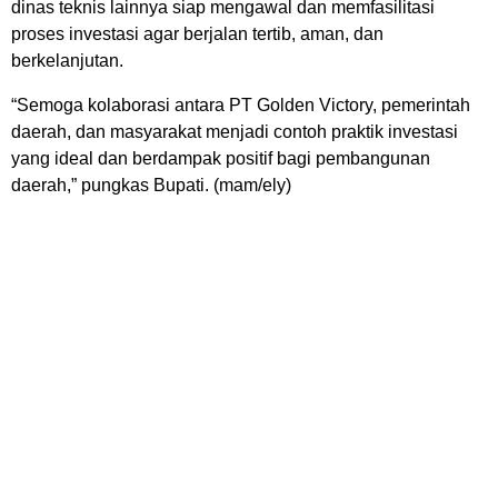
dinas teknis lainnya siap mengawal dan memfasilitasi
proses investasi agar berjalan tertib, aman, dan
berkelanjutan.
“Semoga kolaborasi antara PT Golden Victory, pemerintah
daerah, dan masyarakat menjadi contoh praktik investasi
yang ideal dan berdampak positif bagi pembangunan
daerah,” pungkas Bupati. (mam/ely)