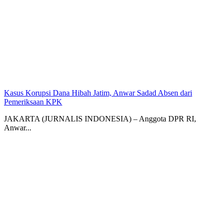
Kasus Korupsi Dana Hibah Jatim, Anwar Sadad Absen dari
Pemeriksaan KPK
JAKARTA (JURNALIS INDONESIA) – Anggota DPR RI,
Anwar...