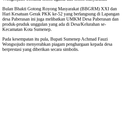
Bulan Bhakti Gotong Royong Masyarakat (BBGRM) XXI dan
Hari Kesatuan Gerak PKK ke-52 yang berlangsung di Lapangan
desa Paberasan ini juga melibatkan UMKM Desa Paberasan dan
produk-pruduk unggulan yang ada di Desa/Kelurahan se-
Kecamatan Kota Sumenep.
Pada kesempatan itu pula, Bupati Sumenep Achmad Fauzi
Wongsojudo menyerahkan piagam penghargaan kepada desa
berprestasi yang diberikan secara simbolis.