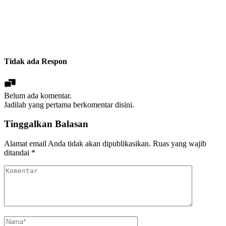
Tidak ada Respon
Belum ada komentar.
Jadilah yang pertama berkomentar disini.
Tinggalkan Balasan
Alamat email Anda tidak akan dipublikasikan.
Ruas yang wajib
ditandai
*