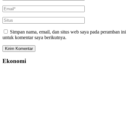
Simpan nama, email, dan situs web saya pada peramban ini
untuk komentar saya berikutnya.
Ekonomi