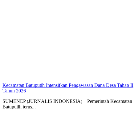
Kecamatan Batuputih Intensifkan Pengawasan Dana Desa Tahap II
Tahun 2026
SUMENEP (JURNALIS INDONESIA) – Pemerintah Kecamatan
Batuputih terus...