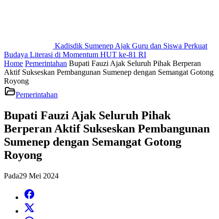
Kadisdik Sumenep Ajak Guru dan Siswa Perkuat
Budaya Literasi di Momentum HUT ke-81 RI
Home
Pemerintahan
Bupati Fauzi Ajak Seluruh Pihak Berperan
Aktif Sukseskan Pembangunan Sumenep dengan Semangat Gotong
Royong
Pemerintahan
Bupati Fauzi Ajak Seluruh Pihak
Berperan Aktif Sukseskan Pembangunan
Sumenep dengan Semangat Gotong
Royong
Pada
29 Mei 2024