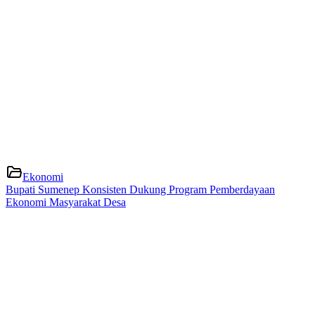
Ekonomi
Bupati Sumenep Konsisten Dukung Program Pemberdayaan
Ekonomi Masyarakat Desa