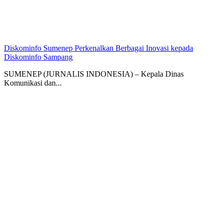
Diskominfo Sumenep Perkenalkan Berbagai Inovasi kepada
Diskominfo Sampang
SUMENEP (JURNALIS INDONESIA) – Kepala Dinas
Komunikasi dan...