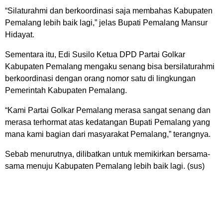
“Silaturahmi dan berkoordinasi saja membahas Kabupaten
Pemalang lebih baik lagi,” jelas Bupati Pemalang Mansur
Hidayat.
Sementara itu, Edi Susilo Ketua DPD Partai Golkar
Kabupaten Pemalang mengaku senang bisa bersilaturahmi
berkoordinasi dengan orang nomor satu di lingkungan
Pemerintah Kabupaten Pemalang.
“Kami Partai Golkar Pemalang merasa sangat senang dan
merasa terhormat atas kedatangan Bupati Pemalang yang
mana kami bagian dari masyarakat Pemalang,” terangnya.
Sebab menurutnya, dilibatkan untuk memikirkan bersama-
sama menuju Kabupaten Pemalang lebih baik lagi. (sus)