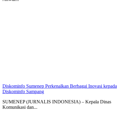
Diskominfo Sumenep Perkenalkan Berbagai Inovasi kepada
Diskominfo Sampang
SUMENEP (JURNALIS INDONESIA) – Kepala Dinas
Komunikasi dan...