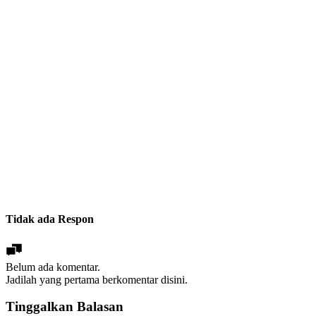
Tidak ada Respon
Belum ada komentar.
Jadilah yang pertama berkomentar disini.
Tinggalkan Balasan