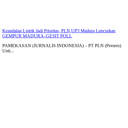
Keandalan Listrik Jadi Prioritas, PLN UP3 Madura Luncurkan
GEMPUR MADURA–GESIT POLL
PAMEKASAN (JURNALIS INDONESIA) – PT PLN (Persero)
Unit...