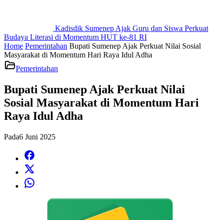
Kadisdik Sumenep Ajak Guru dan Siswa Perkuat
Budaya Literasi di Momentum HUT ke-81 RI
Home
Pemerintahan
Bupati Sumenep Ajak Perkuat Nilai Sosial
Masyarakat di Momentum Hari Raya Idul Adha
Pemerintahan
Bupati Sumenep Ajak Perkuat Nilai
Sosial Masyarakat di Momentum Hari
Raya Idul Adha
Pada
6 Juni 2025