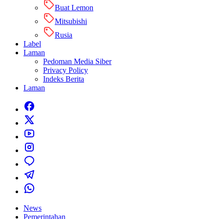
Buat Lemon
Mitsubishi
Rusia
Label
Laman
Pedoman Media Siber
Privacy Policy
Indeks Berita
Laman
News
Pemerintahan