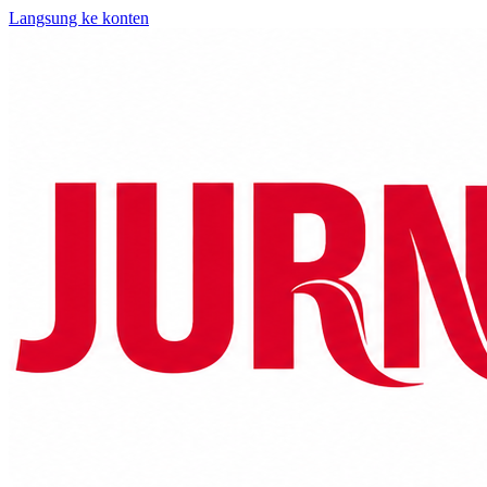
Langsung ke konten