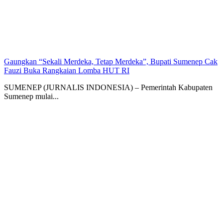
Gaungkan “Sekali Merdeka, Tetap Merdeka”, Bupati Sumenep Cak
Fauzi Buka Rangkaian Lomba HUT RI
SUMENEP (JURNALIS INDONESIA) – Pemerintah Kabupaten
Sumenep mulai...