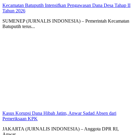
Kecamatan Batuputih Intensifkan Pengawasan Dana Desa Tahap II
Tahun 2026
SUMENEP (JURNALIS INDONESIA) – Pemerintah Kecamatan
Batuputih terus...
Kasus Korupsi Dana Hibah Jatim, Anwar Sadad Absen dari
Pemeriksaan KPK
JAKARTA (JURNALIS INDONESIA) – Anggota DPR RI,
Anwar...