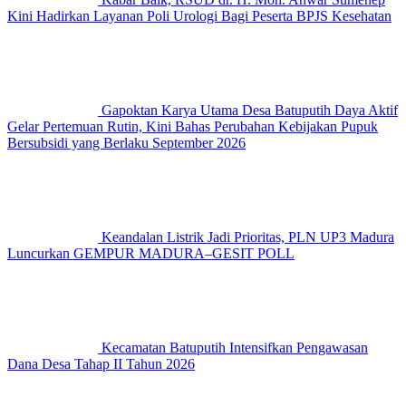
Kini Hadirkan Layanan Poli Urologi Bagi Peserta BPJS Kesehatan
Gapoktan Karya Utama Desa Batuputih Daya Aktif
Gelar Pertemuan Rutin, Kini Bahas Perubahan Kebijakan Pupuk
Bersubsidi yang Berlaku September 2026
Keandalan Listrik Jadi Prioritas, PLN UP3 Madura
Luncurkan GEMPUR MADURA–GESIT POLL
Kecamatan Batuputih Intensifkan Pengawasan
Dana Desa Tahap II Tahun 2026