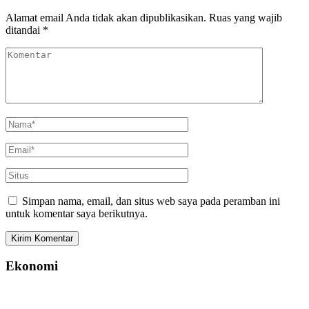
Alamat email Anda tidak akan dipublikasikan.
Ruas yang wajib
ditandai
*
Simpan nama, email, dan situs web saya pada peramban ini
untuk komentar saya berikutnya.
Ekonomi