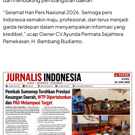
dan mendukung pembangunan daerah.
“Selamat Hari Pers Nasional 2026. Semoga pers
Indonesia semakin maju, profesional, dan terus menjadi
garda terdepan dalam menyampaikan informasi yang
kredibel,” ucap Owner CV Ayunda Permata Sejahtera
Pamekasan, H. Bambang Budianto.