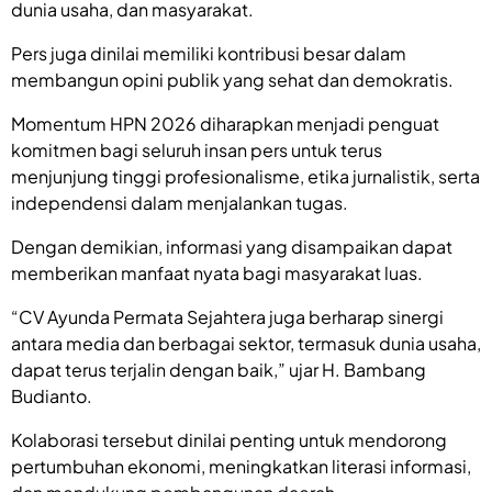
dunia usaha, dan masyarakat.
Pers juga dinilai memiliki kontribusi besar dalam
membangun opini publik yang sehat dan demokratis.
Momentum HPN 2026 diharapkan menjadi penguat
komitmen bagi seluruh insan pers untuk terus
menjunjung tinggi profesionalisme, etika jurnalistik, serta
independensi dalam menjalankan tugas.
Dengan demikian, informasi yang disampaikan dapat
memberikan manfaat nyata bagi masyarakat luas.
“CV Ayunda Permata Sejahtera juga berharap sinergi
antara media dan berbagai sektor, termasuk dunia usaha,
dapat terus terjalin dengan baik,” ujar H. Bambang
Budianto.
Kolaborasi tersebut dinilai penting untuk mendorong
pertumbuhan ekonomi, meningkatkan literasi informasi,