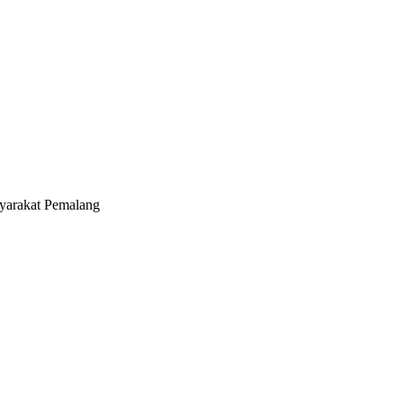
yarakat Pemalang