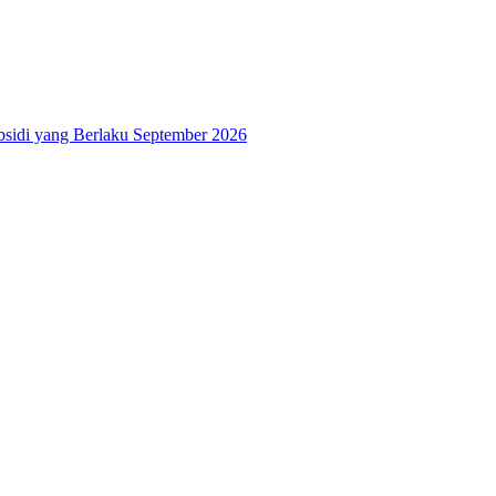
bsidi yang Berlaku September 2026