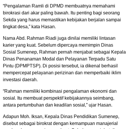
“Pengalaman Ramli di DPMD membuatnya memahami
birokrasi dari akar paling bawah. Itu penting bagi seorang
Sekda yang harus memastikan kebijakan berjalan sampai
tingkat desa,” kata Hasan.
Nama Abd. Rahman Riadi juga dinilai memiliki lintasan
karier yang kuat. Sebelum dipercaya memimpin Dinas
Sosial Sumenep, Rahman pernah menjabat sebagai Kepala
Dinas Penanaman Modal dan Pelayanan Terpadu Satu
Pintu (DPMPTSP). Di posisi tersebut, ia dikenal berhasil
mempercepat pelayanan perizinan dan memperbaiki iklim
investasi daerah.
“Rahman memiliki kombinasi pengalaman ekonomi dan
sosial. Itu membuat perspektif kebijakannya seimbang,
antara pertumbuhan dan keadilan sosial,” ujar Hasan.
Adapun Moh. Iksan, Kepala Dinas Pendidikan Sumenep,
disebut sebagai birokrat dengan kemampuan manajerial