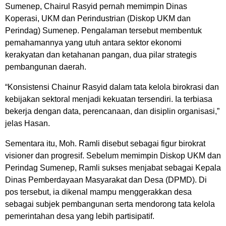
Sumenep, Chairul Rasyid pernah memimpin Dinas
Koperasi, UKM dan Perindustrian (Diskop UKM dan
Perindag) Sumenep. Pengalaman tersebut membentuk
pemahamannya yang utuh antara sektor ekonomi
kerakyatan dan ketahanan pangan, dua pilar strategis
pembangunan daerah.
“Konsistensi Chainur Rasyid dalam tata kelola birokrasi dan
kebijakan sektoral menjadi kekuatan tersendiri. Ia terbiasa
bekerja dengan data, perencanaan, dan disiplin organisasi,”
jelas Hasan.
Sementara itu, Moh. Ramli disebut sebagai figur birokrat
visioner dan progresif. Sebelum memimpin Diskop UKM dan
Perindag Sumenep, Ramli sukses menjabat sebagai Kepala
Dinas Pemberdayaan Masyarakat dan Desa (DPMD). Di
pos tersebut, ia dikenal mampu menggerakkan desa
sebagai subjek pembangunan serta mendorong tata kelola
pemerintahan desa yang lebih partisipatif.