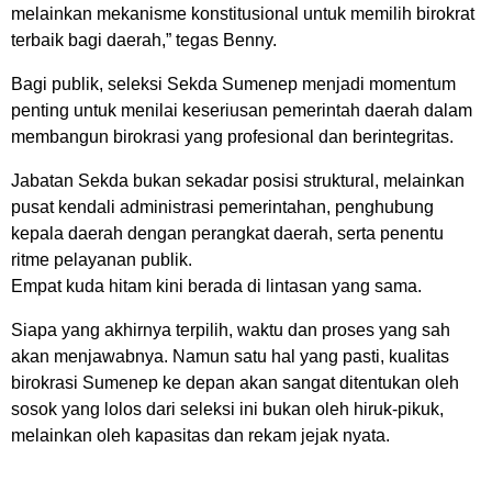
melainkan mekanisme konstitusional untuk memilih birokrat
terbaik bagi daerah,” tegas Benny.
Bagi publik, seleksi Sekda Sumenep menjadi momentum
penting untuk menilai keseriusan pemerintah daerah dalam
membangun birokrasi yang profesional dan berintegritas.
Jabatan Sekda bukan sekadar posisi struktural, melainkan
pusat kendali administrasi pemerintahan, penghubung
kepala daerah dengan perangkat daerah, serta penentu
ritme pelayanan publik.
Empat kuda hitam kini berada di lintasan yang sama.
Siapa yang akhirnya terpilih, waktu dan proses yang sah
akan menjawabnya. Namun satu hal yang pasti, kualitas
birokrasi Sumenep ke depan akan sangat ditentukan oleh
sosok yang lolos dari seleksi ini bukan oleh hiruk-pikuk,
melainkan oleh kapasitas dan rekam jejak nyata.