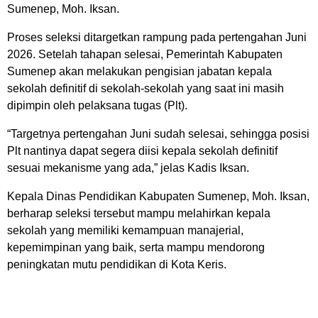
Sumenep, Moh. Iksan.
Proses seleksi ditargetkan rampung pada pertengahan Juni
2026. Setelah tahapan selesai, Pemerintah Kabupaten
Sumenep akan melakukan pengisian jabatan kepala
sekolah definitif di sekolah-sekolah yang saat ini masih
dipimpin oleh pelaksana tugas (Plt).
“Targetnya pertengahan Juni sudah selesai, sehingga posisi
Plt nantinya dapat segera diisi kepala sekolah definitif
sesuai mekanisme yang ada,” jelas Kadis Iksan.
Kepala Dinas Pendidikan Kabupaten Sumenep, Moh. Iksan,
berharap seleksi tersebut mampu melahirkan kepala
sekolah yang memiliki kemampuan manajerial,
kepemimpinan yang baik, serta mampu mendorong
peningkatan mutu pendidikan di Kota Keris.