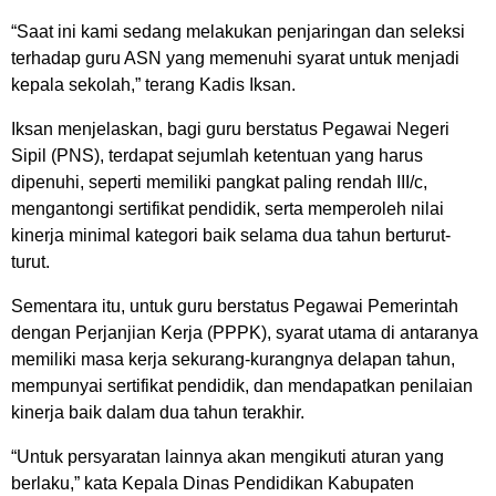
“Saat ini kami sedang melakukan penjaringan dan seleksi
terhadap guru ASN yang memenuhi syarat untuk menjadi
kepala sekolah,” terang Kadis Iksan.
Iksan menjelaskan, bagi guru berstatus Pegawai Negeri
Sipil (PNS), terdapat sejumlah ketentuan yang harus
dipenuhi, seperti memiliki pangkat paling rendah III/c,
mengantongi sertifikat pendidik, serta memperoleh nilai
kinerja minimal kategori baik selama dua tahun berturut-
turut.
Sementara itu, untuk guru berstatus Pegawai Pemerintah
dengan Perjanjian Kerja (PPPK), syarat utama di antaranya
memiliki masa kerja sekurang-kurangnya delapan tahun,
mempunyai sertifikat pendidik, dan mendapatkan penilaian
kinerja baik dalam dua tahun terakhir.
“Untuk persyaratan lainnya akan mengikuti aturan yang
berlaku,” kata Kepala Dinas Pendidikan Kabupaten