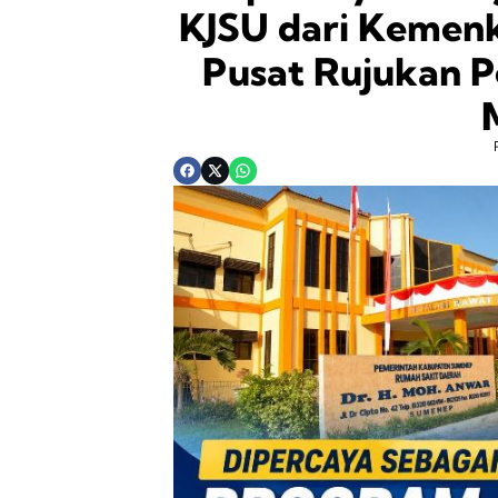
KJSU dari Kemen
Pusat Rujukan P