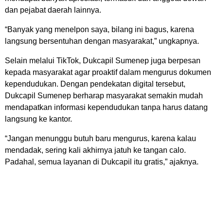
dan pejabat daerah lainnya.
“Banyak yang menelpon saya, bilang ini bagus, karena
langsung bersentuhan dengan masyarakat,” ungkapnya.
Selain melalui TikTok, Dukcapil Sumenep juga berpesan
kepada masyarakat agar proaktif dalam mengurus dokumen
kependudukan. Dengan pendekatan digital tersebut,
Dukcapil Sumenep berharap masyarakat semakin mudah
mendapatkan informasi kependudukan tanpa harus datang
langsung ke kantor.
“Jangan menunggu butuh baru mengurus, karena kalau
mendadak, sering kali akhirnya jatuh ke tangan calo.
Padahal, semua layanan di Dukcapil itu gratis,” ajaknya.