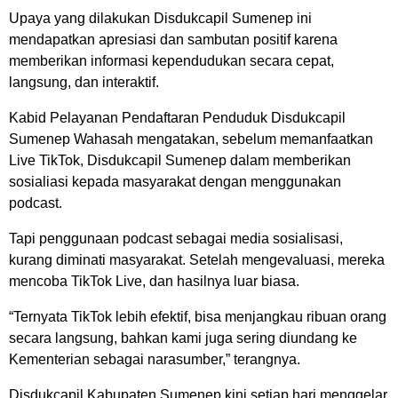
Upaya yang dilakukan Disdukcapil Sumenep ini
mendapatkan apresiasi dan sambutan positif karena
memberikan informasi kependudukan secara cepat,
langsung, dan interaktif.
Kabid Pelayanan Pendaftaran Penduduk Disdukcapil
Sumenep Wahasah mengatakan, sebelum memanfaatkan
Live TikTok, Disdukcapil Sumenep dalam memberikan
sosialiasi kepada masyarakat dengan menggunakan
podcast.
Tapi penggunaan podcast sebagai media sosialisasi,
kurang diminati masyarakat. Setelah mengevaluasi, mereka
mencoba TikTok Live, dan hasilnya luar biasa.
“Ternyata TikTok lebih efektif, bisa menjangkau ribuan orang
secara langsung, bahkan kami juga sering diundang ke
Kementerian sebagai narasumber,” terangnya.
Disdukcapil Kabupaten Sumenep kini setiap hari menggelar