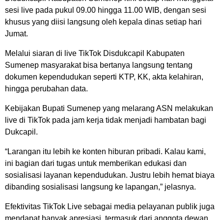
sesi live pada pukul 09.00 hingga 11.00 WIB, dengan sesi
khusus yang diisi langsung oleh kepala dinas setiap hari
Jumat.
Melalui siaran di live TikTok Disdukcapil Kabupaten
Sumenep masyarakat bisa bertanya langsung tentang
dokumen kependudukan seperti KTP, KK, akta kelahiran,
hingga perubahan data.
Kebijakan Bupati Sumenep yang melarang ASN melakukan
live di TikTok pada jam kerja tidak menjadi hambatan bagi
Dukcapil.
“Larangan itu lebih ke konten hiburan pribadi. Kalau kami,
ini bagian dari tugas untuk memberikan edukasi dan
sosialisasi layanan kependudukan. Justru lebih hemat biaya
dibanding sosialisasi langsung ke lapangan,” jelasnya.
Efektivitas TikTok Live sebagai media pelayanan publik juga
mendapat banyak apresiasi, termasuk dari anggota dewan