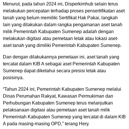
Menurut, pada tahun 2024 ini, Disperkimhub selain terus
melakukan percepatan terhadap proses pensertifikatan aset
tanah yang belum memiliki Sertifikat Hak Pakai, langkah
lain yang dilakukan dalam rangka pengamanan aset tanah
milik Pemerintah Kabupaten Sumenep adalah dengan
melakukan digitasi atau pemetaan letak atau lokasi aset-
aset tanah yang dimiliki Pemerintah Kabupaten Sumenep.
Dan dengan dilakukannya pemetaan ini, aset tanah yang
tercatat dalam KIB A sebagai aset Pemerintah Kabupaten
Sumenep dapat diketahui secara presisi letak atau
posisinya.
“Tahun 2024 ini, Pemerintah Kabupaten Sumenep melalui
Dinas Perumahan Rakyat, Kawasan Permukiman dan
Perhubungan Kabupaten Sumenep terus melanjutkan
pelaksanaan digitasi atau pemetaan aset tanah milik
Pemerintah Kabupaten Sumenep yang tercatat di dalam KIB
A pada masing-masing OPD,” terang Hery.