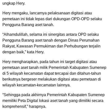
ungkap Hery.
Hery mengaku, lancarnya pelaksanaan digitasi atau
pemetaan ini tidak lepas dari dukungan OPD-OPD selaku
Pengguna Barang aset tanah.
“Alhamdulillah, selama ini sinergitas antara OPD selaku
Pengguna Barang aset tanah dengan Dinas Perumahan
Rakyat, Kawasan Permukiman dan Perhubungan terjalin
dengan baik,” kata Hery.
Hery mengharapkan, pada tahun ini target digitasi atau
pemetaan aset tanah milik Pemerintah Kabupaten Sumenep
di 5 wilayah kecamatan dapat tercapai dan ditahun-tahun
berikutnya bergeser melakukan digitasi atau pemetaan di
wilayah kecamatan-kecamatan lainnya.
“Sehingga pada akhirnya Pemerintah Kabupaten Sumenep
memiliki Peta Digital lokasi aset tanah yang dimiliki secara
komprehensif,” harapnya.