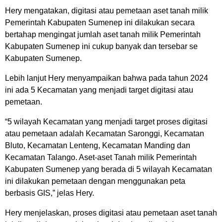
Hery mengatakan, digitasi atau pemetaan aset tanah milik
Pemerintah Kabupaten Sumenep ini dilakukan secara
bertahap mengingat jumlah aset tanah milik Pemerintah
Kabupaten Sumenep ini cukup banyak dan tersebar se
Kabupaten Sumenep.
Lebih lanjut Hery menyampaikan bahwa pada tahun 2024
ini ada 5 Kecamatan yang menjadi target digitasi atau
pemetaan.
“5 wilayah Kecamatan yang menjadi target proses digitasi
atau pemetaan adalah Kecamatan Saronggi, Kecamatan
Bluto, Kecamatan Lenteng, Kecamatan Manding dan
Kecamatan Talango. Aset-aset Tanah milik Pemerintah
Kabupaten Sumenep yang berada di 5 wilayah Kecamatan
ini dilakukan pemetaan dengan menggunakan peta
berbasis GIS,” jelas Hery.
Hery menjelaskan, proses digitasi atau pemetaan aset tanah