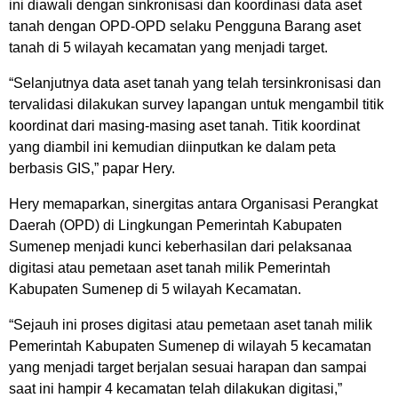
ini diawali dengan sinkronisasi dan koordinasi data aset
tanah dengan OPD-OPD selaku Pengguna Barang aset
tanah di 5 wilayah kecamatan yang menjadi target.
“Selanjutnya data aset tanah yang telah tersinkronisasi dan
tervalidasi dilakukan survey lapangan untuk mengambil titik
koordinat dari masing-masing aset tanah. Titik koordinat
yang diambil ini kemudian diinputkan ke dalam peta
berbasis GIS,” papar Hery.
Hery memaparkan, sinergitas antara Organisasi Perangkat
Daerah (OPD) di Lingkungan Pemerintah Kabupaten
Sumenep menjadi kunci keberhasilan dari pelaksanaa
digitasi atau pemetaan aset tanah milik Pemerintah
Kabupaten Sumenep di 5 wilayah Kecamatan.
“Sejauh ini proses digitasi atau pemetaan aset tanah milik
Pemerintah Kabupaten Sumenep di wilayah 5 kecamatan
yang menjadi target berjalan sesuai harapan dan sampai
saat ini hampir 4 kecamatan telah dilakukan digitasi,”