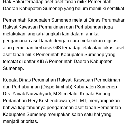
Hak Pakai terhadap aset-aset tanah milik Pemerintah
Daerah Kabupaten Sumenep yang belum memiliki sertifikat
Pemerintah Kabupaten Sumenep melalui Dinas Perumahan
Rakyat Kawasan Permukiman dan Perhubungan juga
melakukan langkah-langkah lain dalam rangka
pengamanan aset tanah dengan cara melakukan digitasi
atau pemetaan berbasis GIS terhadap letak atau lokasi aset-
aset tanah milik Pemerintah Kabupaten Sumenep yang
tercatat di daftar KIB A Pemerintah Daerah Kabupaten
Sumenep.
Kepala Dinas Perumahan Rakyat, Kawasan Permukiman
dan Perhubungan (Disperkimhub) Kabupaten Sumenep
Drs. Yayak Nurwahyudi, M.Si melalui Kepala Bidang
Pertanahan Hery Kushendrawan, ST. MT, menyampaikan
bahwa tiap tahunnya pengamanan aset tanah Pemerintah
Kabupaten Sumenep merupakan salah satu hal yang
menjadi prioritas.