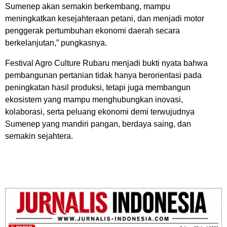
Sumenep akan semakin berkembang, mampu
meningkatkan kesejahteraan petani, dan menjadi motor
penggerak pertumbuhan ekonomi daerah secara
berkelanjutan,” pungkasnya.
Festival Agro Culture Rubaru menjadi bukti nyata bahwa
pembangunan pertanian tidak hanya berorientasi pada
peningkatan hasil produksi, tetapi juga membangun
ekosistem yang mampu menghubungkan inovasi,
kolaborasi, serta peluang ekonomi demi terwujudnya
Sumenep yang mandiri pangan, berdaya saing, dan
semakin sejahtera.