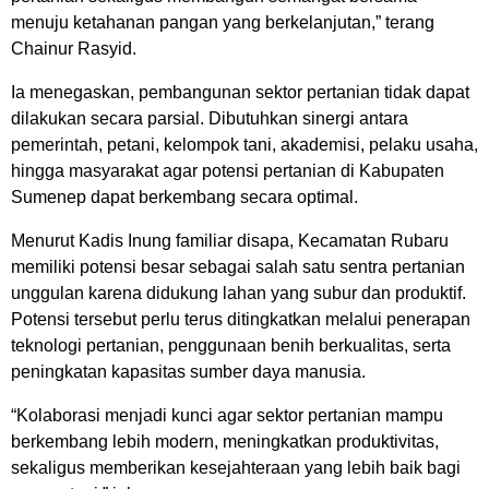
menuju ketahanan pangan yang berkelanjutan,” terang
Chainur Rasyid.
Ia menegaskan, pembangunan sektor pertanian tidak dapat
dilakukan secara parsial. Dibutuhkan sinergi antara
pemerintah, petani, kelompok tani, akademisi, pelaku usaha,
hingga masyarakat agar potensi pertanian di Kabupaten
Sumenep dapat berkembang secara optimal.
Menurut Kadis Inung familiar disapa, Kecamatan Rubaru
memiliki potensi besar sebagai salah satu sentra pertanian
unggulan karena didukung lahan yang subur dan produktif.
Potensi tersebut perlu terus ditingkatkan melalui penerapan
teknologi pertanian, penggunaan benih berkualitas, serta
peningkatan kapasitas sumber daya manusia.
“Kolaborasi menjadi kunci agar sektor pertanian mampu
berkembang lebih modern, meningkatkan produktivitas,
sekaligus memberikan kesejahteraan yang lebih baik bagi