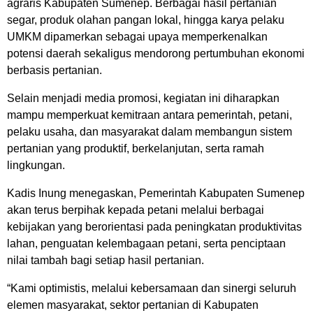
agraris Kabupaten Sumenep. Berbagai hasil pertanian
segar, produk olahan pangan lokal, hingga karya pelaku
UMKM dipamerkan sebagai upaya memperkenalkan
potensi daerah sekaligus mendorong pertumbuhan ekonomi
berbasis pertanian.
Selain menjadi media promosi, kegiatan ini diharapkan
mampu memperkuat kemitraan antara pemerintah, petani,
pelaku usaha, dan masyarakat dalam membangun sistem
pertanian yang produktif, berkelanjutan, serta ramah
lingkungan.
Kadis Inung menegaskan, Pemerintah Kabupaten Sumenep
akan terus berpihak kepada petani melalui berbagai
kebijakan yang berorientasi pada peningkatan produktivitas
lahan, penguatan kelembagaan petani, serta penciptaan
nilai tambah bagi setiap hasil pertanian.
“Kami optimistis, melalui kebersamaan dan sinergi seluruh
elemen masyarakat, sektor pertanian di Kabupaten