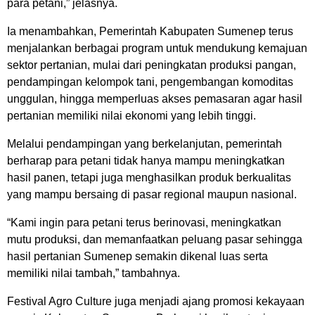
para petani,” jelasnya.
Ia menambahkan, Pemerintah Kabupaten Sumenep terus
menjalankan berbagai program untuk mendukung kemajuan
sektor pertanian, mulai dari peningkatan produksi pangan,
pendampingan kelompok tani, pengembangan komoditas
unggulan, hingga memperluas akses pemasaran agar hasil
pertanian memiliki nilai ekonomi yang lebih tinggi.
Melalui pendampingan yang berkelanjutan, pemerintah
berharap para petani tidak hanya mampu meningkatkan
hasil panen, tetapi juga menghasilkan produk berkualitas
yang mampu bersaing di pasar regional maupun nasional.
“Kami ingin para petani terus berinovasi, meningkatkan
mutu produksi, dan memanfaatkan peluang pasar sehingga
hasil pertanian Sumenep semakin dikenal luas serta
memiliki nilai tambah,” tambahnya.
Festival Agro Culture juga menjadi ajang promosi kekayaan