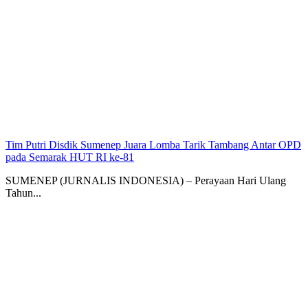
Tim Putri Disdik Sumenep Juara Lomba Tarik Tambang Antar OPD
pada Semarak HUT RI ke-81
SUMENEP (JURNALIS INDONESIA) – Perayaan Hari Ulang
Tahun...