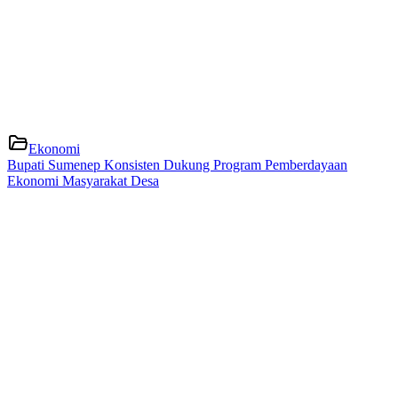
Ekonomi
Bupati Sumenep Konsisten Dukung Program Pemberdayaan
Ekonomi Masyarakat Desa