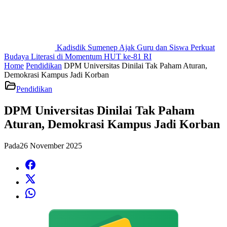
Kadisdik Sumenep Ajak Guru dan Siswa Perkuat
Budaya Literasi di Momentum HUT ke-81 RI
Home
Pendidikan
DPM Universitas Dinilai Tak Paham Aturan,
Demokrasi Kampus Jadi Korban
Pendidikan
DPM Universitas Dinilai Tak Paham
Aturan, Demokrasi Kampus Jadi Korban
Pada
26 November 2025