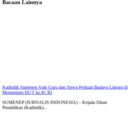
Bacaan Lainnya
Kadisdik Sumenep Ajak Guru dan Siswa Perkuat Budaya Literasi di
Momentum HUT ke-81 RI
SUMENEP (JURNALIS INDONESIA) – Kepala Dinas
Pendidikan (Kadisdik)...