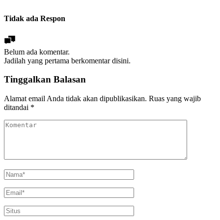
Tidak ada Respon
Belum ada komentar.
Jadilah yang pertama berkomentar disini.
Tinggalkan Balasan
Alamat email Anda tidak akan dipublikasikan.
Ruas yang wajib
ditandai
*