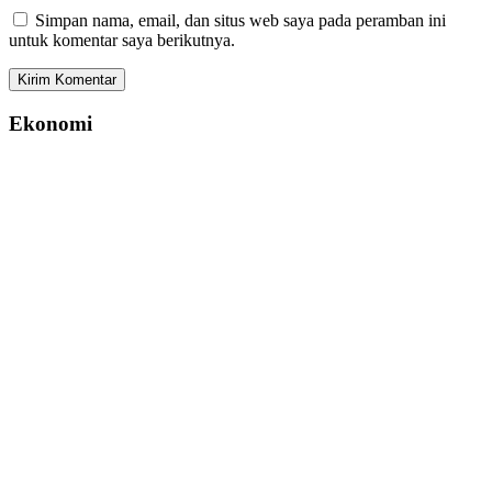
Simpan nama, email, dan situs web saya pada peramban ini
untuk komentar saya berikutnya.
Ekonomi