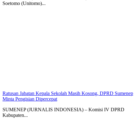
Soetomo (Unitomo)...
Ratusan Jabatan Kepala Sekolah Masih Kosong, DPRD Sumenep
Minta Pengisian Dipercepat
SUMENEP (JURNALIS INDONESIA) – Komisi IV DPRD
Kabupaten...