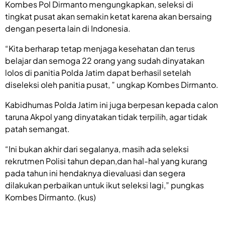
Kombes Pol Dirmanto mengungkapkan, seleksi di
tingkat pusat akan semakin ketat karena akan bersaing
dengan peserta lain di Indonesia.
“Kita berharap tetap menjaga kesehatan dan terus
belajar dan semoga 22 orang yang sudah dinyatakan
lolos di panitia Polda Jatim dapat berhasil setelah
diseleksi oleh panitia pusat, ” ungkap Kombes Dirmanto.
Kabidhumas Polda Jatim ini juga berpesan kepada calon
taruna Akpol yang dinyatakan tidak terpilih, agar tidak
patah semangat.
“Ini bukan akhir dari segalanya, masih ada seleksi
rekrutmen Polisi tahun depan,dan hal-hal yang kurang
pada tahun ini hendaknya dievaluasi dan segera
dilakukan perbaikan untuk ikut seleksi lagi,” pungkas
Kombes Dirmanto. (kus)