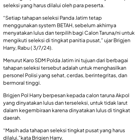
seleksi yang harus dilalui oleh para peserta.
“Setiap tahapan seleksi Panda Jatim tetap
menggunakan system BETAH, sebelum akhirnya
menyatakan lulus dan terpilih bagi Calon Taruna/ni untuk
mengikuti seleksi di tingkat panitia pusat,” ujar Brigjen
Harry, Rabu ( 3/7/24).
Menurut Karo SDM Polda Jatim ini tujuan dari berbagai
tahapan seleksi tersebut adalah untuk menghasilkan
personel Polisi yang sehat, cerdas, berintegritas, dan
bermoral tinggi.
Brigjen Pol Harry berpesan kepada calon taruna Akpol
yang dinyatakan lulus dan terseleksi, untuk tidak larut
dalam kegembiraan karena dinyatakan lulus di tingkat
daerah.
“Masih ada tahapan seleksi tingkat pusat yang harus
dilalui,”kata Brigjen Harry.