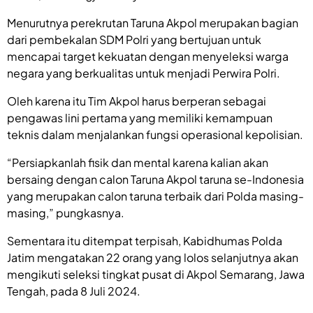
Menurutnya perekrutan Taruna Akpol merupakan bagian
dari pembekalan SDM Polri yang bertujuan untuk
mencapai target kekuatan dengan menyeleksi warga
negara yang berkualitas untuk menjadi Perwira Polri.
Oleh karena itu Tim Akpol harus berperan sebagai
pengawas lini pertama yang memiliki kemampuan
teknis dalam menjalankan fungsi operasional kepolisian.
“Persiapkanlah fisik dan mental karena kalian akan
bersaing dengan calon Taruna Akpol taruna se-Indonesia
yang merupakan calon taruna terbaik dari Polda masing-
masing,” pungkasnya.
Sementara itu ditempat terpisah, Kabidhumas Polda
Jatim mengatakan 22 orang yang lolos selanjutnya akan
mengikuti seleksi tingkat pusat di Akpol Semarang, Jawa
Tengah, pada 8 Juli 2024.