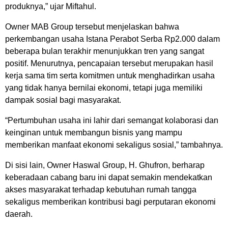
produknya,” ujar Miftahul.
Owner MAB Group tersebut menjelaskan bahwa
perkembangan usaha Istana Perabot Serba Rp2.000 dalam
beberapa bulan terakhir menunjukkan tren yang sangat
positif. Menurutnya, pencapaian tersebut merupakan hasil
kerja sama tim serta komitmen untuk menghadirkan usaha
yang tidak hanya bernilai ekonomi, tetapi juga memiliki
dampak sosial bagi masyarakat.
“Pertumbuhan usaha ini lahir dari semangat kolaborasi dan
keinginan untuk membangun bisnis yang mampu
memberikan manfaat ekonomi sekaligus sosial,” tambahnya.
Di sisi lain, Owner Haswal Group, H. Ghufron, berharap
keberadaan cabang baru ini dapat semakin mendekatkan
akses masyarakat terhadap kebutuhan rumah tangga
sekaligus memberikan kontribusi bagi perputaran ekonomi
daerah.