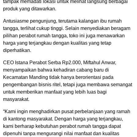
tampak memadati lokasi untuk melihat langsung berbagai
produk yang ditawarkan.
Antusiasme pengunjung, terutama kalangan ibu rumah
tangga, terlihat cukup tinggi. Selain menyediakan beragam
pilihan perabot rumah tangga, toko ini juga menawarkan
harga yang terjangkau dengan kualitas yang tetap
diperhatikan.
CEO Istana Perabot Serba Rp2.000, Miftahul Anwar,
menyampaikan bahwa kehadiran cabang baru di
Kecamatan Manding tidak hanya berorientasi pada
pengembangan bisnis ritel, tetapi juga membawa semangat
untuk memberikan manfaat yang lebih luas bagi
masyarakat.
“Kami ingin menghadirkan pusat perbelanjaan yang ramah
di kantong masyarakat. Dengan harga yang terjangkau,
kami berharap kebutuhan perabot rumah tangga dapat
dipenuhi tanpa mengurangi nilai manfaat dan kualitas