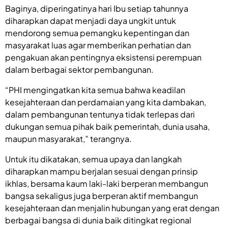
Baginya, diperingatinya hari Ibu setiap tahunnya
diharapkan dapat menjadi daya ungkit untuk
mendorong semua pemangku kepentingan dan
masyarakat luas agar memberikan perhatian dan
pengakuan akan pentingnya eksistensi perempuan
dalam berbagai sektor pembangunan.
“PHI mengingatkan kita semua bahwa keadilan
kesejahteraan dan perdamaian yang kita dambakan,
dalam pembangunan tentunya tidak terlepas dari
dukungan semua pihak baik pemerintah, dunia usaha,
maupun masyarakat,” terangnya.
Untuk itu dikatakan, semua upaya dan langkah
diharapkan mampu berjalan sesuai dengan prinsip
ikhlas, bersama kaum laki-laki berperan membangun
bangsa sekaligus juga berperan aktif membangun
kesejahteraan dan menjalin hubungan yang erat dengan
berbagai bangsa di dunia baik ditingkat regional