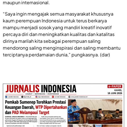
maupun internasional.
“Saya ingin mengajak semua masyarakat khususnya
kaum perempuan Indonesia untuk terus berkarya
mampu menjadi sosok yang mandiri kreatif inovatif
percaya diri dan meningkatkan kualitas dan katalitas
dirinya marilah kita sebagai perempuan saling
mendorong saling menginspirasi dan saling membantu
terciptanya perdamaian dunia,” pungkasnya. (dar)