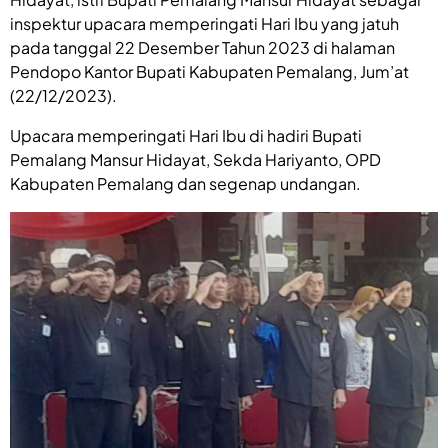
inspektur upacara memperingati Hari Ibu yang jatuh
pada tanggal 22 Desember Tahun 2023 di halaman
Pendopo Kantor Bupati Kabupaten Pemalang, Jum’at
(22/12/2023).
Upacara memperingati Hari Ibu di hadiri Bupati
Pemalang Mansur Hidayat, Sekda Hariyanto, OPD
Kabupaten Pemalang dan segenap undangan.