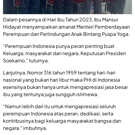
Dalam pesannya di Hari Ibu Tahun 2023, Ibu Mansur
Hidayat menyampaikan amanat Menteri Pemberdayaan
Perempuan dan Perlindungan Anak Bintang Puspa Yoga.
“Perempuan Indonesia punya peran penting buat
Keluarga, masyarakat dan negara, Keputusan Presiden
Soekarno,” tuturnya.
Lanjutnya, Nomor 316 tahun 1959 tentang hari-hari
nasional yang bukan hari libur maka PHI di Indonesia
esensinya bukan hanya untuk mengapresiasi jasa besar
ibu yang tentunya juga sungguh istimewa.
“Namun lebih dari itu untuk mengapresiasi seluruh
perempuan Indonesia atas peran, dedikasi, serta
kontribusinya bagi keluarga masyarakat bangsa dan
negara,” imbuhnya.