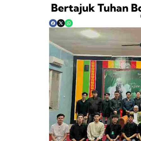
Bertajuk Tuhan 