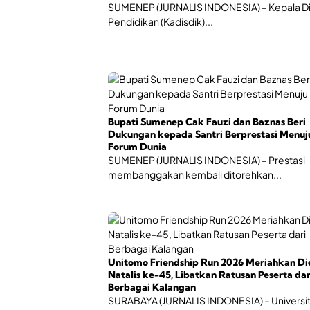
SUMENEP (JURNALIS INDONESIA) – Kepala D
Pendidikan (Kadisdik)...
Bupati Sumenep Cak Fauzi dan Baznas Beri
Dukungan kepada Santri Berprestasi Menuj
Forum Dunia
SUMENEP (JURNALIS INDONESIA) – Prestasi
membanggakan kembali ditorehkan...
Unitomo Friendship Run 2026 Meriahkan Di
Natalis ke-45, Libatkan Ratusan Peserta dar
Berbagai Kalangan
SURABAYA (JURNALIS INDONESIA) – Universi