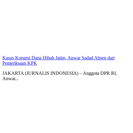
Kasus Korupsi Dana Hibah Jatim, Anwar Sadad Absen dari
Pemeriksaan KPK
JAKARTA (JURNALIS INDONESIA) – Anggota DPR RI,
Anwar...