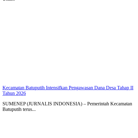
Kecamatan Batuputih Intensifkan Pengawasan Dana Desa Tahap II
Tahun 2026
SUMENEP (JURNALIS INDONESIA) – Pemerintah Kecamatan
Batuputih terus...