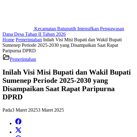
Kecamatan Batuputih Intensifkan Pengawasan
Dana Desa Tahap II Tahun 2026
Home
Pemerintahan
Inilah Visi Misi Bupati dan Wakil Bupati
Sumenep Periode 2025-2030 yang Disampaikan Saat Rapat
Paripurna DPRD
Pemerintahan
Inilah Visi Misi Bupati dan Wakil Bupati
Sumenep Periode 2025-2030 yang
Disampaikan Saat Rapat Paripurna
DPRD
Pada
3 Maret 2025
3 Maret 2025