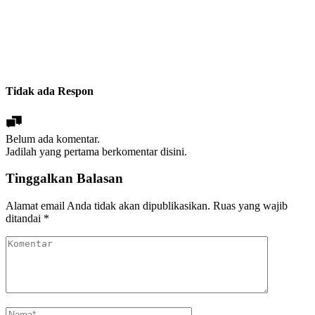
Tidak ada Respon
Belum ada komentar.
Jadilah yang pertama berkomentar disini.
Tinggalkan Balasan
Alamat email Anda tidak akan dipublikasikan.
Ruas yang wajib
ditandai
*