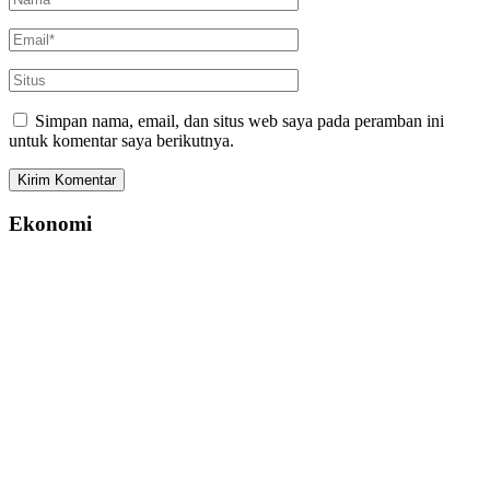
Simpan nama, email, dan situs web saya pada peramban ini
untuk komentar saya berikutnya.
Ekonomi