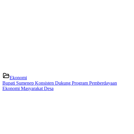
Ekonomi
Bupati Sumenep Konsisten Dukung Program Pemberdayaan
Ekonomi Masyarakat Desa