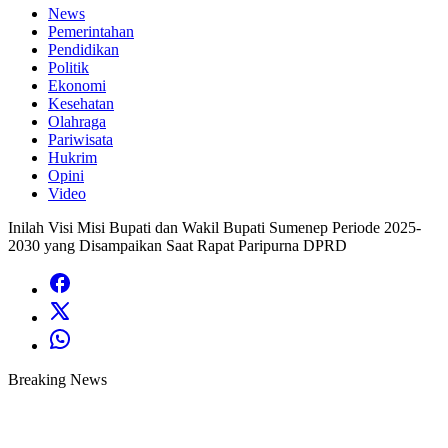
News
Pemerintahan
Pendidikan
Politik
Ekonomi
Kesehatan
Olahraga
Pariwisata
Hukrim
Opini
Video
Inilah Visi Misi Bupati dan Wakil Bupati Sumenep Periode 2025-
2030 yang Disampaikan Saat Rapat Paripurna DPRD
Breaking News