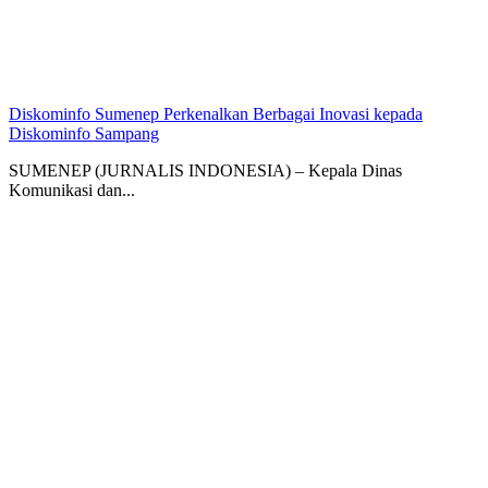
Diskominfo Sumenep Perkenalkan Berbagai Inovasi kepada
Diskominfo Sampang
SUMENEP (JURNALIS INDONESIA) – Kepala Dinas
Komunikasi dan...