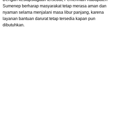
Sumenep berharap masyarakat tetap merasa aman dan
nyaman selama menjalani masa libur panjang, karena
layanan bantuan darurat tetap tersedia kapan pun
dibutuhkan.