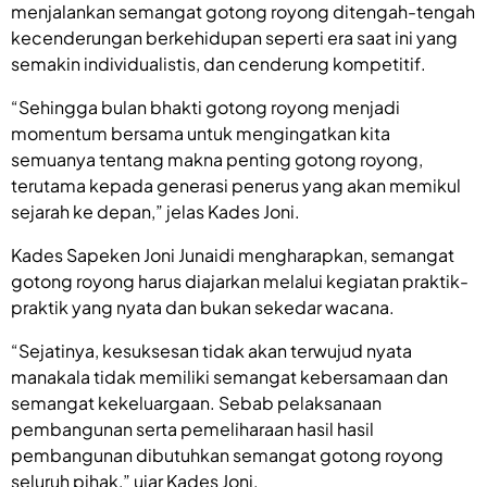
menjalankan semangat gotong royong ditengah-tengah
kecenderungan berkehidupan seperti era saat ini yang
semakin individualistis, dan cenderung kompetitif.
“Sehingga bulan bhakti gotong royong menjadi
momentum bersama untuk mengingatkan kita
semuanya tentang makna penting gotong royong,
terutama kepada generasi penerus yang akan memikul
sejarah ke depan,” jelas Kades Joni.
Kades Sapeken Joni Junaidi mengharapkan, semangat
gotong royong harus diajarkan melalui kegiatan praktik-
praktik yang nyata dan bukan sekedar wacana.
“Sejatinya, kesuksesan tidak akan terwujud nyata
manakala tidak memiliki semangat kebersamaan dan
semangat kekeluargaan. Sebab pelaksanaan
pembangunan serta pemeliharaan hasil hasil
pembangunan dibutuhkan semangat gotong royong
seluruh pihak,” ujar Kades Joni.