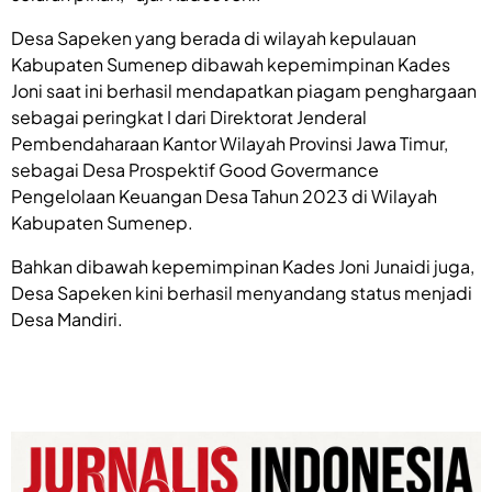
Desa Sapeken yang berada di wilayah kepulauan
Kabupaten Sumenep dibawah kepemimpinan Kades
Joni saat ini berhasil mendapatkan piagam penghargaan
sebagai peringkat I dari Direktorat Jenderal
Pembendaharaan Kantor Wilayah Provinsi Jawa Timur,
sebagai Desa Prospektif Good Govermance
Pengelolaan Keuangan Desa Tahun 2023 di Wilayah
Kabupaten Sumenep.
Bahkan dibawah kepemimpinan Kades Joni Junaidi juga,
Desa Sapeken kini berhasil menyandang status menjadi
Desa Mandiri.