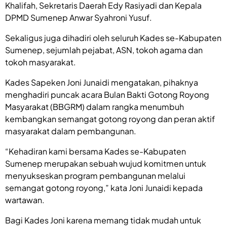
Khalifah, Sekretaris Daerah Edy Rasiyadi dan Kepala
DPMD Sumenep Anwar Syahroni Yusuf.
Sekaligus juga dihadiri oleh seluruh Kades se-Kabupaten
Sumenep, sejumlah pejabat, ASN, tokoh agama dan
tokoh masyarakat.
Kades Sapeken Joni Junaidi mengatakan, pihaknya
menghadiri puncak acara Bulan Bakti Gotong Royong
Masyarakat (BBGRM) dalam rangka menumbuh
kembangkan semangat gotong royong dan peran aktif
masyarakat dalam pembangunan.
“Kehadiran kami bersama Kades se-Kabupaten
Sumenep merupakan sebuah wujud komitmen untuk
menyukseskan program pembangunan melalui
semangat gotong royong,” kata Joni Junaidi kepada
wartawan.
Bagi Kades Joni karena memang tidak mudah untuk