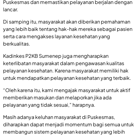
Puskesmas dan memastikan pelayanan berjalan dengan
lancar.
Di samping itu, masyarakat akan diberikan pemahaman
yang lebih baik tentang hak-hak mereka sebagai pasien
serta cara mengakses layanan kesehatan yang
berkualitas.
Kadinkes P2KB Sumenep juga mengharapkan
keterlibatan masyarakat dalam pengawasan kualitas
pelayanan kesehatan. Karena masyarakat memiliki hak
untuk mendapatkan pelayanan kesehatan yang terbaik.
“Oleh karena itu, kami mengajak masyarakat untuk aktif
memberikan masukan dan melaporkan jika ada
pelayanan yang tidak sesuai,” harapnya.
Masih adanya keluhan masyarakat di Puskesmas,
diharapkan dapat menjadi momentum bagi semua untuk
membangun sistem pelayanan kesehatan yang lebih