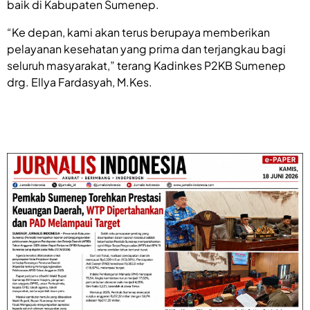
baik di Kabupaten Sumenep.
“Ke depan, kami akan terus berupaya memberikan
pelayanan kesehatan yang prima dan terjangkau bagi
seluruh masyarakat,” terang Kadinkes P2KB Sumenep
drg. Ellya Fardasyah, M.Kes.