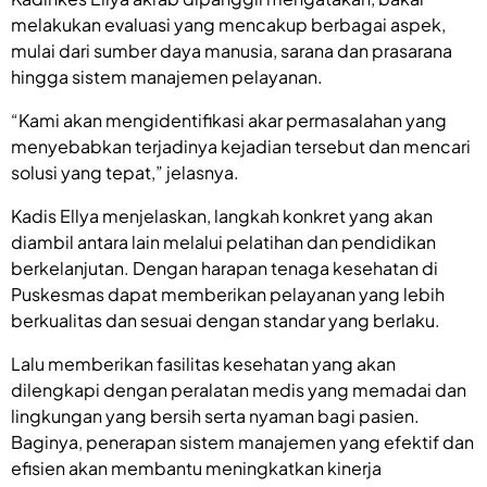
melakukan evaluasi yang mencakup berbagai aspek,
mulai dari sumber daya manusia, sarana dan prasarana
hingga sistem manajemen pelayanan.
“Kami akan mengidentifikasi akar permasalahan yang
menyebabkan terjadinya kejadian tersebut dan mencari
solusi yang tepat,” jelasnya.
Kadis Ellya menjelaskan, langkah konkret yang akan
diambil antara lain melalui pelatihan dan pendidikan
berkelanjutan. Dengan harapan tenaga kesehatan di
Puskesmas dapat memberikan pelayanan yang lebih
berkualitas dan sesuai dengan standar yang berlaku.
Lalu memberikan fasilitas kesehatan yang akan
dilengkapi dengan peralatan medis yang memadai dan
lingkungan yang bersih serta nyaman bagi pasien.
Baginya, penerapan sistem manajemen yang efektif dan
efisien akan membantu meningkatkan kinerja