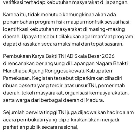
verifikasi terhadap kebutuhan masyarakat di lapangan.
Karena itu, tidak menutup kemungkinan akan ada
penambahan program fisik maupun nonfisik sesuai hasil
identifikasi kebutuhan masyarakat di masing-masing
daerah. Upaya tersebut dilakukan agar manfaat program
dapat dirasakan secara maksimal dan tepat sasaran.
Pembukaan Karya Bakti TNI AD Skala Besar 2026
direncanakan berlangsung di Lapangan Nagara Bhakti
Mandhapa Agung Ronggosukowati, Kabupaten
Pamekasan. Kegiatan tersebut diperkirakan dihadiri
ribuan peserta yang terdiri atas unsur TNI, pemerintah
daerah, tokoh masyarakat, organisasi kemasyarakatan,
serta warga dari berbagai daerah di Madura.
Sejumlah perwira tinggi TNI juga dijadwalkan hadir dalam
acara pembukaan yang diperkirakan akan menjadi
perhatian publik secara nasional.