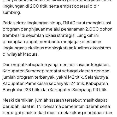
lingkungan di 200 titik, serta empat operasi bibir
sumbing.
Pada sektor lingkungan hidup, TNI AD turut menginisiasi
program penghijauan melalui penanaman 2.000 pohon
trembesi di sejumlah lokasi strategis. Langkah ini
diharapkan dapat membantu menjaga kelestarian
lingkungan sekaligus meningkatkan kualitas ekosistem
di wilayah Madura.
Dari empat kabupaten yang menjadi sasaran kegiatan,
Kabupaten Sumenep tercatat sebagai daerah dengan
jumlah program terbanyak, yakni 142 titik. Selanjutnya
Kabupaten Pamekasan sebanyak 124 titik, Kabupaten
Bangkalan 123 titik, dan Kabupaten Sampang 113 titik.
Meski demikian, jumlah sasaran tersebut masih dapat
berubah. Saat ini TNI bersama pemerintah daerah serta
berbagai pihak terkait masih melakukan pendataan dan