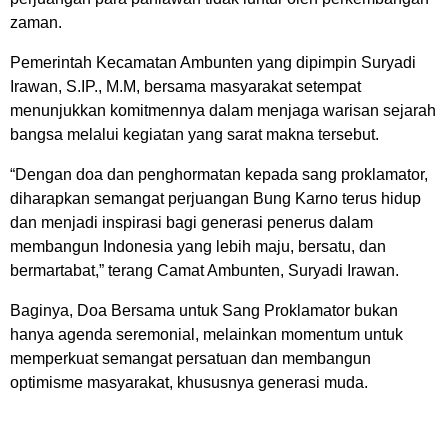
zaman.
Pemerintah Kecamatan Ambunten yang dipimpin Suryadi
Irawan, S.IP., M.M, bersama masyarakat setempat
menunjukkan komitmennya dalam menjaga warisan sejarah
bangsa melalui kegiatan yang sarat makna tersebut.
“Dengan doa dan penghormatan kepada sang proklamator,
diharapkan semangat perjuangan Bung Karno terus hidup
dan menjadi inspirasi bagi generasi penerus dalam
membangun Indonesia yang lebih maju, bersatu, dan
bermartabat,” terang Camat Ambunten, Suryadi Irawan.
Baginya, Doa Bersama untuk Sang Proklamator bukan
hanya agenda seremonial, melainkan momentum untuk
memperkuat semangat persatuan dan membangun
optimisme masyarakat, khususnya generasi muda.