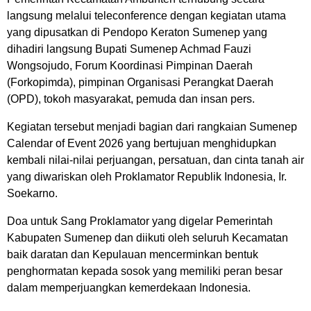
langsung melalui teleconference dengan kegiatan utama
yang dipusatkan di Pendopo Keraton Sumenep yang
dihadiri langsung Bupati Sumenep Achmad Fauzi
Wongsojudo, Forum Koordinasi Pimpinan Daerah
(Forkopimda), pimpinan Organisasi Perangkat Daerah
(OPD), tokoh masyarakat, pemuda dan insan pers.
Kegiatan tersebut menjadi bagian dari rangkaian Sumenep
Calendar of Event 2026 yang bertujuan menghidupkan
kembali nilai-nilai perjuangan, persatuan, dan cinta tanah air
yang diwariskan oleh Proklamator Republik Indonesia, Ir.
Soekarno.
Doa untuk Sang Proklamator yang digelar Pemerintah
Kabupaten Sumenep dan diikuti oleh seluruh Kecamatan
baik daratan dan Kepulauan mencerminkan bentuk
penghormatan kepada sosok yang memiliki peran besar
dalam memperjuangkan kemerdekaan Indonesia.