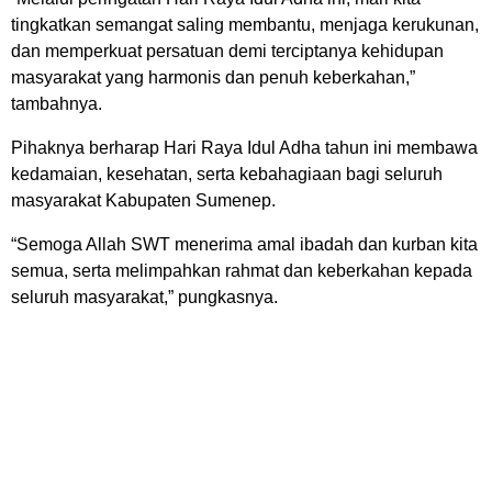
tingkatkan semangat saling membantu, menjaga kerukunan,
dan memperkuat persatuan demi terciptanya kehidupan
masyarakat yang harmonis dan penuh keberkahan,”
tambahnya.
Pihaknya berharap Hari Raya Idul Adha tahun ini membawa
kedamaian, kesehatan, serta kebahagiaan bagi seluruh
masyarakat Kabupaten Sumenep.
“Semoga Allah SWT menerima amal ibadah dan kurban kita
semua, serta melimpahkan rahmat dan keberkahan kepada
seluruh masyarakat,” pungkasnya.