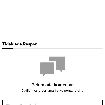
Tidak ada Respon
Belum ada komentar.
Jadilah yang pertama berkomentar disini.