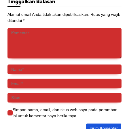
Tinggalkan Balasan
Alamat email Anda tidak akan dipublikasikan.
Ruas yang wajib
ditandai
*
Simpan nama, email, dan situs web saya pada peramban
ini untuk komentar saya berikutnya.