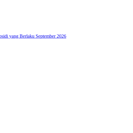
bsidi yang Berlaku September 2026