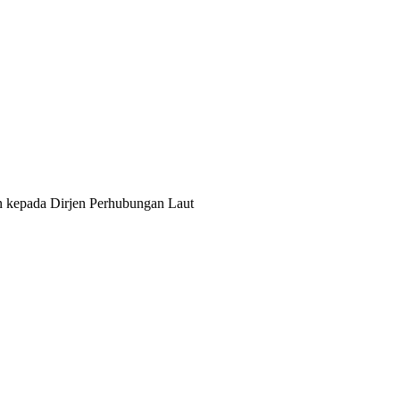
 kepada Dirjen Perhubungan Laut