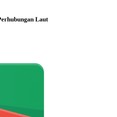
Perhubungan Laut