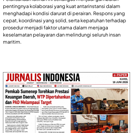
pentingnya kolaborasi yang kuat antarinstansi dalam
menghadapi kondisi darurat di perairan. Respons yang
cepat, koordinasi yang solid, serta kepatuhan terhadap
prosedur menjadi faktor utama dalam menjaga
keselamatan pelayaran dan melindungi seluruh insan
maritim.