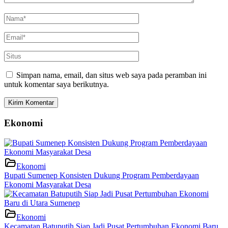
Simpan nama, email, dan situs web saya pada peramban ini
untuk komentar saya berikutnya.
Ekonomi
Ekonomi
Bupati Sumenep Konsisten Dukung Program Pemberdayaan
Ekonomi Masyarakat Desa
Ekonomi
Kecamatan Batuputih Siap Jadi Pusat Pertumbuhan Ekonomi Baru