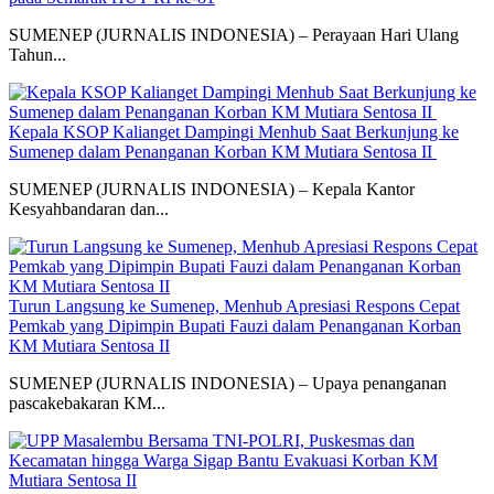
SUMENEP (JURNALIS INDONESIA) – Perayaan Hari Ulang
Tahun...
Kepala KSOP Kalianget Dampingi Menhub Saat Berkunjung ke
Sumenep dalam Penanganan Korban KM Mutiara Sentosa II
SUMENEP (JURNALIS INDONESIA) – Kepala Kantor
Kesyahbandaran dan...
Turun Langsung ke Sumenep, Menhub Apresiasi Respons Cepat
Pemkab yang Dipimpin Bupati Fauzi dalam Penanganan Korban
KM Mutiara Sentosa II
SUMENEP (JURNALIS INDONESIA) – Upaya penanganan
pascakebakaran KM...