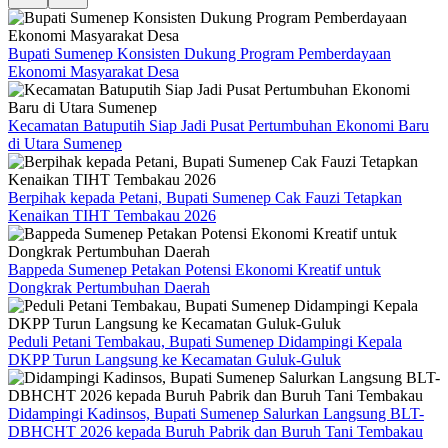
Bupati Sumenep Konsisten Dukung Program Pemberdayaan
Ekonomi Masyarakat Desa
Kecamatan Batuputih Siap Jadi Pusat Pertumbuhan Ekonomi Baru
di Utara Sumenep
Berpihak kepada Petani, Bupati Sumenep Cak Fauzi Tetapkan
Kenaikan TIHT Tembakau 2026
Bappeda Sumenep Petakan Potensi Ekonomi Kreatif untuk
Dongkrak Pertumbuhan Daerah
Peduli Petani Tembakau, Bupati Sumenep Didampingi Kepala
DKPP Turun Langsung ke Kecamatan Guluk-Guluk
Didampingi Kadinsos, Bupati Sumenep Salurkan Langsung BLT-
DBHCHT 2026 kepada Buruh Pabrik dan Buruh Tani Tembakau