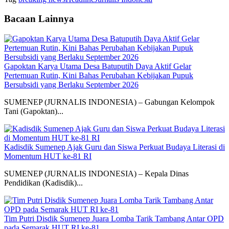
Bacaan Lainnya
Gapoktan Karya Utama Desa Batuputih Daya Aktif Gelar
Pertemuan Rutin, Kini Bahas Perubahan Kebijakan Pupuk
Bersubsidi yang Berlaku September 2026
SUMENEP (JURNALIS INDONESIA) – Gabungan Kelompok
Tani (Gapoktan)...
Kadisdik Sumenep Ajak Guru dan Siswa Perkuat Budaya Literasi di
Momentum HUT ke-81 RI
SUMENEP (JURNALIS INDONESIA) – Kepala Dinas
Pendidikan (Kadisdik)...
Tim Putri Disdik Sumenep Juara Lomba Tarik Tambang Antar OPD
pada Semarak HUT RI ke-81