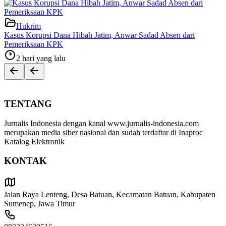
Hukrim
Kasus Korupsi Dana Hibah Jatim, Anwar Sadad Absen dari
Pemeriksaan KPK
2 hari yang lalu
TENTANG
Jurnalis Indonesia dengan kanal www.jurnalis-indonesia.com
merupakan media siber nasional dan sudah terdaftar di Inaproc
Katalog Elektronik
KONTAK
Jalan Raya Lenteng, Desa Batuan, Kecamatan Batuan, Kabupaten
Sumenep, Jawa Timur