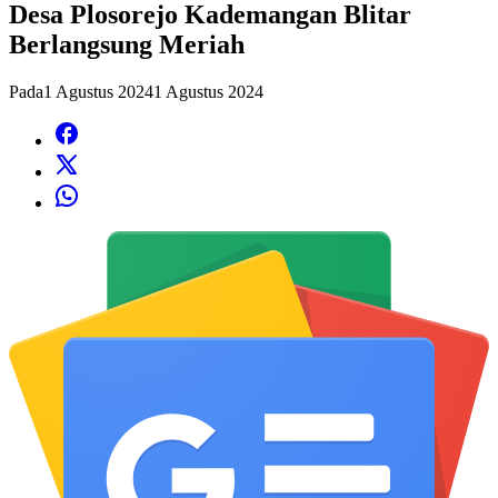
Desa Plosorejo Kademangan Blitar
Berlangsung Meriah
Pada
1 Agustus 2024
1 Agustus 2024