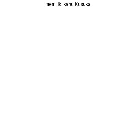
memiliki kartu Kusuka.