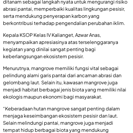
ditanam sebagai langkah nyata untuk mengurangi risiko
abrasi pantai, memperbaiki kualitas lingkungan pesisir,
serta mendukung penyerapan karbon yang
berkontribusi terhadap pengendalian perubahan iklim.
Kepala KSOP Kelas IV Kalianget, Azwar Anas,
menyampaikan apresiasinya atas terselenggaranya
kegiatan yang dinilai sangat penting bagi
keberlangsungan ekosistem pesisir.
Menurutnya, mangrove memiliki fungsi vital sebagai
pelindung alami garis pantai dari ancaman abrasi dan
gelombang laut. Selain itu, kawasan mangrove juga
menjadi habitat berbagai jenis biota yang memiliki nilai
ekologis maupun ekonomi bagi masyarakat.
“Keberadaan hutan mangrove sangat penting dalam
menjaga keseimbangan ekosistem pesisir dan laut.
Selain melindungi pantai, mangrove juga menjadi
tempat hidup berbagai biota yang mendukung