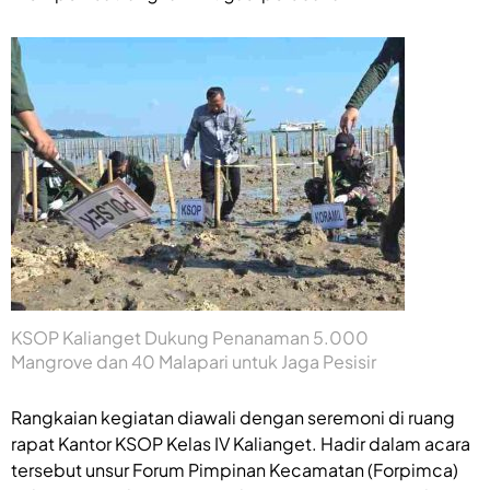
KSOP Kalianget Dukung Penanaman 5.000
Mangrove dan 40 Malapari untuk Jaga Pesisir
Rangkaian kegiatan diawali dengan seremoni di ruang
rapat Kantor KSOP Kelas IV Kalianget. Hadir dalam acara
tersebut unsur Forum Pimpinan Kecamatan (Forpimca)