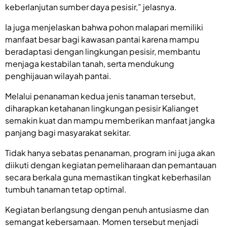
keberlanjutan sumber daya pesisir,” jelasnya.
Ia juga menjelaskan bahwa pohon malapari memiliki
manfaat besar bagi kawasan pantai karena mampu
beradaptasi dengan lingkungan pesisir, membantu
menjaga kestabilan tanah, serta mendukung
penghijauan wilayah pantai.
Melalui penanaman kedua jenis tanaman tersebut,
diharapkan ketahanan lingkungan pesisir Kalianget
semakin kuat dan mampu memberikan manfaat jangka
panjang bagi masyarakat sekitar.
Tidak hanya sebatas penanaman, program ini juga akan
diikuti dengan kegiatan pemeliharaan dan pemantauan
secara berkala guna memastikan tingkat keberhasilan
tumbuh tanaman tetap optimal.
Kegiatan berlangsung dengan penuh antusiasme dan
semangat kebersamaan. Momen tersebut menjadi