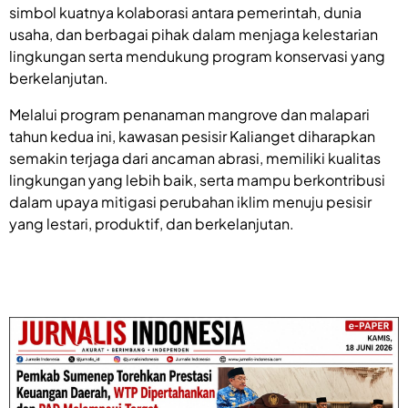
simbol kuatnya kolaborasi antara pemerintah, dunia
usaha, dan berbagai pihak dalam menjaga kelestarian
lingkungan serta mendukung program konservasi yang
berkelanjutan.
Melalui program penanaman mangrove dan malapari
tahun kedua ini, kawasan pesisir Kalianget diharapkan
semakin terjaga dari ancaman abrasi, memiliki kualitas
lingkungan yang lebih baik, serta mampu berkontribusi
dalam upaya mitigasi perubahan iklim menuju pesisir
yang lestari, produktif, dan berkelanjutan.