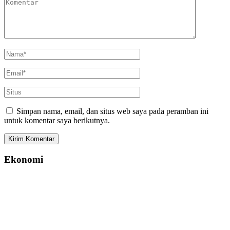
Simpan nama, email, dan situs web saya pada peramban ini
untuk komentar saya berikutnya.
Ekonomi