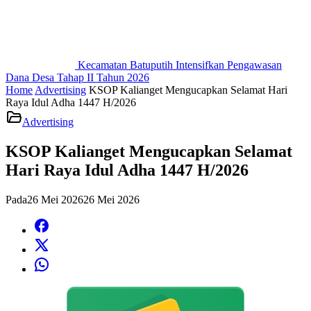
Kecamatan Batuputih Intensifkan Pengawasan
Dana Desa Tahap II Tahun 2026
Home
Advertising
KSOP Kalianget Mengucapkan Selamat Hari
Raya Idul Adha 1447 H/2026
Advertising
KSOP Kalianget Mengucapkan Selamat
Hari Raya Idul Adha 1447 H/2026
Pada
26 Mei 2026
26 Mei 2026