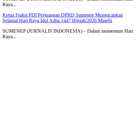
Raya...
Ketua Fraksi PDI Perjuangan DPRD Sumenep Mengucapkan
Selamat Hari Raya Idul Adha 1447 Hijriah/2026 Masehi
SUMENEP (JURNALIS INDONESIA) – Dalam momentum Hari
Raya...