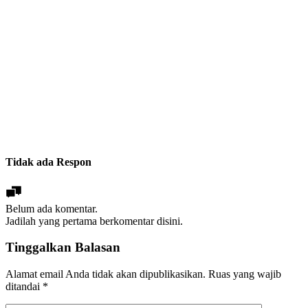
Tidak ada Respon
Belum ada komentar.
Jadilah yang pertama berkomentar disini.
Tinggalkan Balasan
Alamat email Anda tidak akan dipublikasikan.
Ruas yang wajib
ditandai
*