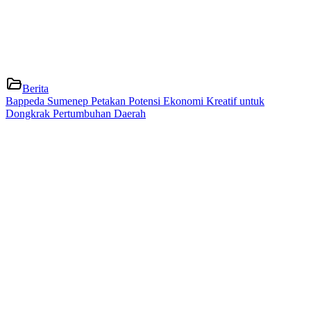
Berita
Bappeda Sumenep Petakan Potensi Ekonomi Kreatif untuk
Dongkrak Pertumbuhan Daerah