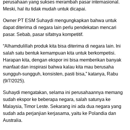
perusahaan yang sukses merambah pasar internasional.
Meski, hal itu tidak mudah untuk dicapai.
Owner PT ESM Suhaydi mengungkapkan bahwa untuk
dapat diterima di negara lain perlu pendekatan mencari
pasar. Sebab, pasar sifatnya kompetitif.
“Alhamdulillah produk kita bisa diterima di negara lain. Ini
salah satu bentuk kemampuan kita untuk berkompetisi.
Harapan kita, dengan ekspor ini bisa memberikan banyak
manfaat dan inspirasi bahwa kalau kita mau berusaha
sungguh-sungguh, konsisten, pasti bisa,” katanya, Rabu
(9/7/2025).
Suhaydi mengatakan, selama ini perusahaannya memang
sudah ekspor ke beberapa negara, salah satunya ke
Malaysia, Timor Leste. Sekarang ini ada dua negara yang
sudah ada perjanjian kerjasama, yaitu ke Polandia dan
Australia.