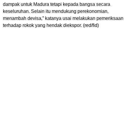
dampak untuk Madura tetapi kepada bangsa secara
keseluruhan. Selain itu mendukung perekonomian,
menambah devisa,” katanya usai melakukan pemeriksaan
terhadap rokok yang hendak diekspor. (red/fid)