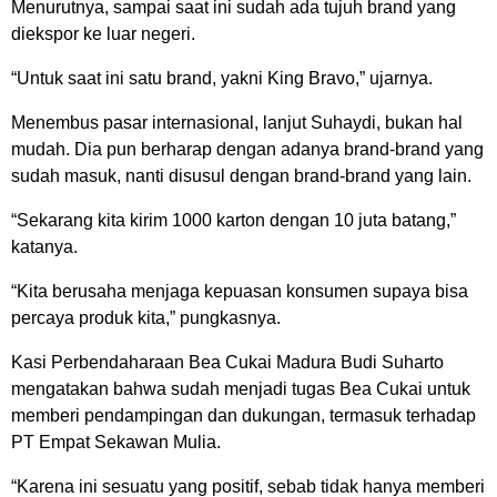
Menurutnya, sampai saat ini sudah ada tujuh brand yang
diekspor ke luar negeri.
“Untuk saat ini satu brand, yakni King Bravo,” ujarnya.
Menembus pasar internasional, lanjut Suhaydi, bukan hal
mudah. Dia pun berharap dengan adanya brand-brand yang
sudah masuk, nanti disusul dengan brand-brand yang lain.
“Sekarang kita kirim 1000 karton dengan 10 juta batang,”
katanya.
“Kita berusaha menjaga kepuasan konsumen supaya bisa
percaya produk kita,” pungkasnya.
Kasi Perbendaharaan Bea Cukai Madura Budi Suharto
mengatakan bahwa sudah menjadi tugas Bea Cukai untuk
memberi pendampingan dan dukungan, termasuk terhadap
PT Empat Sekawan Mulia.
“Karena ini sesuatu yang positif, sebab tidak hanya memberi