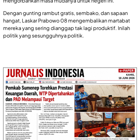
mengorbankan masa mudanya untuk negeri ini.
Dengan gunting rambut gratis, sembako, dan sapaan
hangat, Laskar Prabowo 08 mengembalikan martabat
mereka yang sering dianggap tak lagi produktif. Inilah
politik yang sesungguhnya politik.