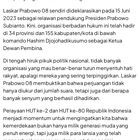
Laskar Prabowo 08 sendiri dideklarasikan pada 15 Juni
2023 sebagai relawan pendukung Presiden Prabowo
Subianto. Kini, organisasi berbadan hukum ini telah hadir
di 34 provinsi dan 155 kabupaten/kota di bawah
komando Hashim Djojohadikusumo sebagai Ketua
Dewan Pembina.
Di tengah hiruk pikuk politik nasional, tidak banyak
organisasi yang mau benar-benar turun menyentuh hati
rakyat, apalagi mereka yang sering terpinggirkan. Laskar
Prabowo 08 membuktikan bahwa perjuangan tidak
hanya diukur dari jumlah suara, tetapi juga dari berapa
banyak senyum yang berhasil dihadirkan.
Perayaan HUT ke-2 dan HUT ke-80 Republik Indonesia
menjadi momentum untuk mengingatkan kita bahwa
kemerdekaan bukan hanya milik generasi muda yang
penuh energi, tapi juga milik para lansia yang telah